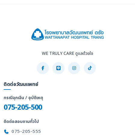
WE TRULY CARE ดูแลด้วยใจ
ติดต่อวัฒนแพทย์
กรณีฉุกเฉิน / อุบัติเหตุ
075-205-500
ติดต่อสอบถามทั่วไป
075-205-555