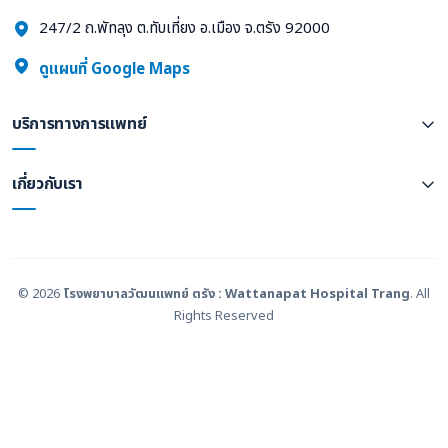
247/2 ถ.พัทลุง ต.ทับเที่ยง อ.เมือง จ.ตรัง 92000
ดูแผนที่ Google Maps
บริการทางการแพทย์
เกี่ยวกับเรา
© 2026
โรงพยาบาลวัฒนแพทย์ ตรัง : Wattanapat Hospital Trang
. All
Rights Reserved