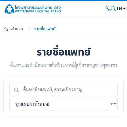
TH
หน้าแรก
รายชื่อแพทย์
รายชื่อแพทย์
ค้นหาและทำนัดหมายกับทีมแพทย์ผู้เชี่ยวชาญจากทุกสาขา