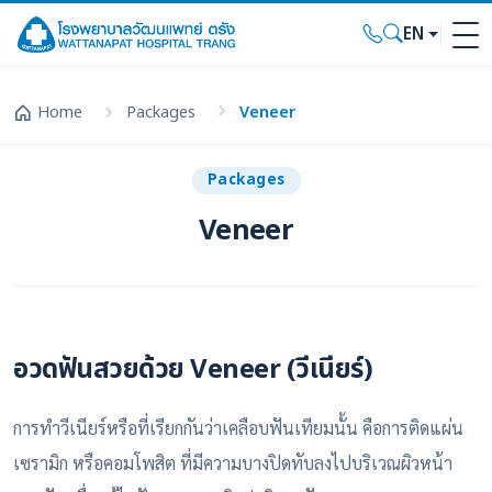
EN
Home
Packages
Veneer
Packages
Veneer
อวดฟันสวยด้วย Veneer (วีเนียร์)
การทำวีเนียร์หรือที่เรียกกันว่าเคลือบฟันเทียมนั้น คือการติดแผ่น
เซรามิก หรือคอมโพสิต ที่มีความบางปิดทับลงไปบริเวณผิวหน้า