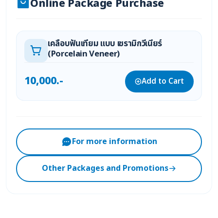
Online Package Purchase
เคลือบฟันเทียม แบบ เซรามิกวีเนียร์
(Porcelain Veneer)
10,000.-
Add to Cart
For more information
Other Packages and Promotions