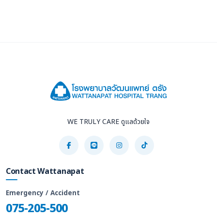
WE TRULY CARE ดูแลด้วยใจ
Contact Wattanapat
Emergency / Accident
075-205-500