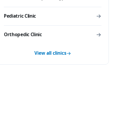
Pediatric Clinic
Orthopedic Clinic
View all clinics