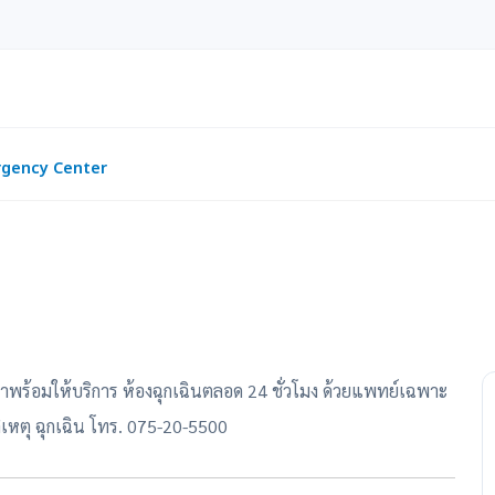
gency Center
ราพร้อมให้บริการ ห้องฉุกเฉินตลอด 24 ชั่วโมง ด้วยแพทย์เฉพาะ
ติเหตุ ฉุกเฉิน โทร. 075-20-5500