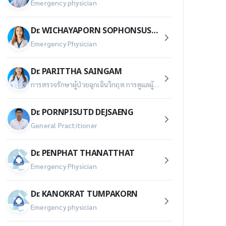
Emergency physician
Dr. WICHAYAPORN SOPHONSUSATHIT
Emergency Physician
Dr. PARITTHA SAINGAM
การตรวจรักษาผู้ป่วยฉุกเฉินวิกฤต การดูแลผู้ป่วยอุบัติเหตุฉุกเฉิน การดูแลผู้ป่วยนอกโรงพยาบาลระหว่างการนำส่ง (EMS / Interfacility transfer)
Dr. PORNPISUTD DEJSAENG
General Practitioner
Dr. PENPHAT THANATTHAT
Emergency Physician
Dr. KANOKRAT TUMPAKORN
Emergency physician