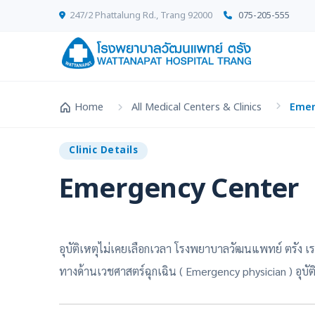
247/2 Phattalung Rd., Trang 92000
075-205-555
Home
All Medical Centers & Clinics
Emer
Clinic Details
Emergency Center
อุบัติเหตุไม่เคยเลือกเวลา โรงพยาบาลวัฒนแพทย์ ตรัง เ
ทางด้านเวชศาสตร์ฉุกเฉิน
( Emergency physician ) อุบั