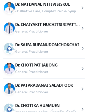
Dr. NATDANAL NITIVISISKUL
- Palliative Care, Complex Pain & Symptom Management - Advanced Communication & Advance Care Planning - Holistic & Continuous Care
Dr. CHAIYAKIT NUCHITSIRIPATTARA
General Practitioner
Dr. SAIFA RUEANUDOMCHOKCHAI
General Practitioner
Dr. CHOTIPAT JAIJONG
General Practitioner
Dr. PATARADANAI SALADTOOK
General Practitioner
Dr. CHOTIKA HUAMUEN
ดูแลสุขภาพแบบองค์รวม ทั้งการรักษาโรคทั่วไป อาการเจ็บป่วยเฉียบพลัน/เรื้อรัง การป้องกันโรค