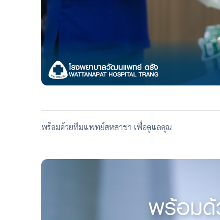
พร้อมด้วยทีมแพทย์สหสาขา เพื่อดูแลคุณ