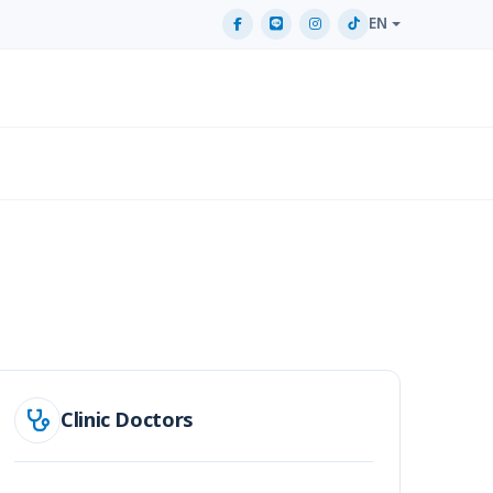
EN
Clinic Doctors