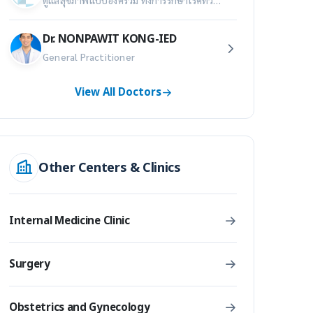
Dr. NONPAWIT KONG-IED
General Practitioner
View All Doctors
Other Centers & Clinics
Internal Medicine Clinic
Surgery
Obstetrics and Gynecology