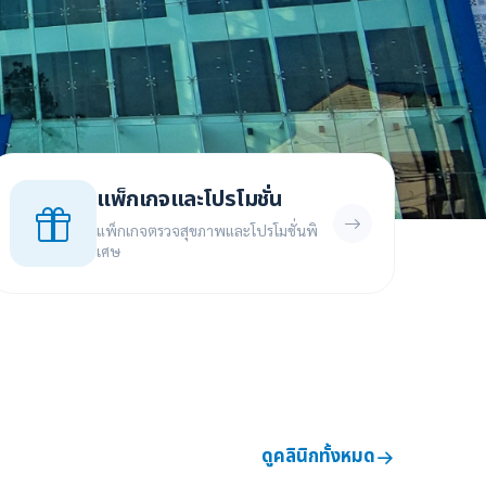
แพ็กเกจและโปรโมชั่น
แพ็กเกจตรวจสุขภาพและโปรโมชั่นพิ
เศษ
ดูคลินิกทั้งหมด