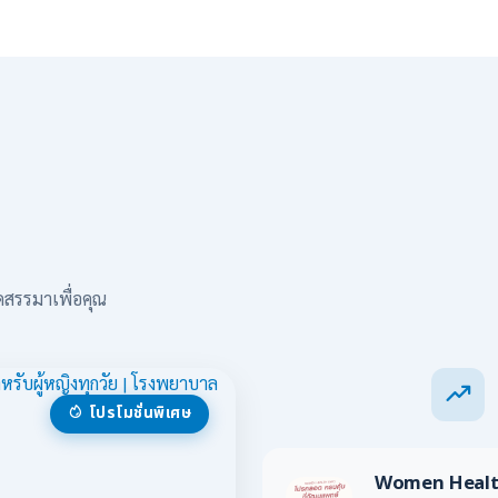
ดสรรมาเพื่อคุณ
โปรโมชั่นพิเศษ
Women Health 