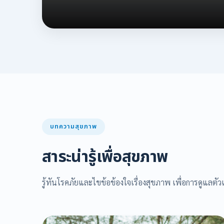
บทความสุขภาพ
สาระน่ารู้เพื่อสุขภาพ
รู้ทันโรคภัยและไขข้อข้องใจเรื่องสุขภาพ เพื่อการดูแลตัวเ