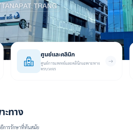
ศูนย์และคลินิก
ศูนย์การแพทย์และคลินิกเฉพาะทาง
ครบวงจร
พาะทาง
ีการรักษาที่ทันสมัย