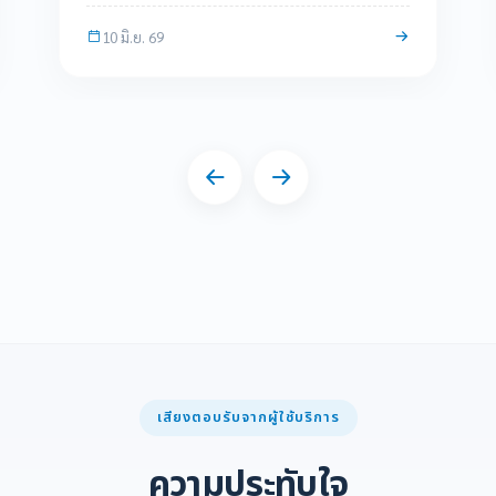
10 มิ.ย. 69
เสียงตอบรับจากผู้ใช้บริการ
ความประทับใจ