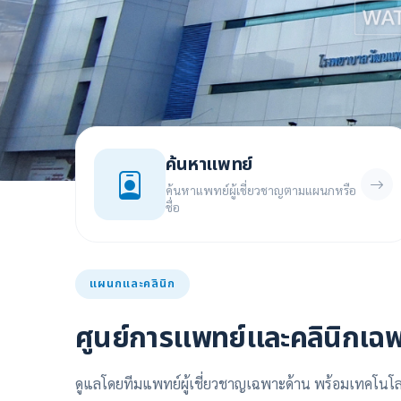
ค้นหาแพทย์
ค้นหาแพทย์ผู้เชี่ยวชาญตามแผนกหรือ
ชื่อ
แผนกและคลินิก
ศูนย์การแพทย์และคลินิกเฉ
ดูแลโดยทีมแพทย์ผู้เชี่ยวชาญเฉพาะด้าน พร้อมเทคโนโลย