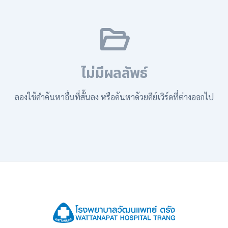
ไม่มีผลลัพธ์
ลองใช้คำค้นหาอื่นที่สั้นลง หรือค้นหาด้วยคีย์เวิร์ดที่ต่างออกไป