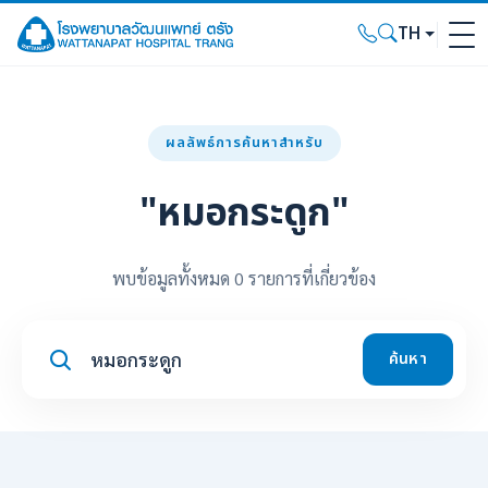
TH
ผลลัพธ์การค้นหาสำหรับ
"หมอกระดูก"
พบข้อมูลทั้งหมด 0 รายการที่เกี่ยวข้อง
ค้นหา