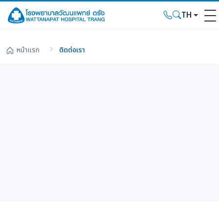
TH
หน้าแรก
ติดต่อเรา