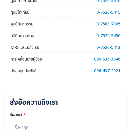
ศูนย์กายภาพบำบัด
0-7520-5410
ศูนย์ไตเทียม
0-7520-5415
ศูนย์ทันตกรรม
0-7583-7005
คลินิกความงาม
0-7520-5450
MRI และเอกซเรย์
0-7520-5413
การเคลื่อนย้ายผู้ป่วย
096-635-3046
นักลงทุนสัมพันธ์
096-437-2921
ส่งข้อความถึงเรา
ชื่อ-สกุล
*