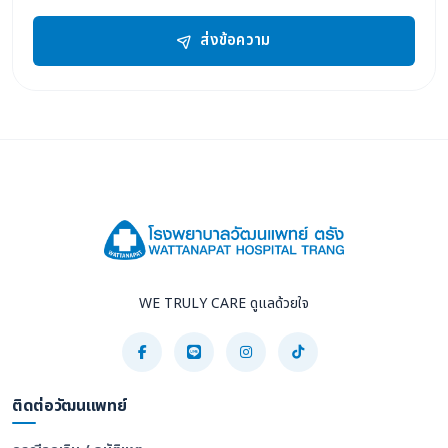
ส่งข้อความ
WE TRULY CARE ดูแลด้วยใจ
ติดต่อวัฒนแพทย์