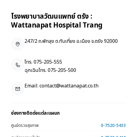
โรงพยาบาลวัฒนแพทย์ ตรัง :
Wattanapat Hospital Trang
247/2 ถ.พัทลุง ต.ทับเที่ยง อ.เมือง จ.ตรัง 92000
โทร.
075-205-555
ฉุกเฉินโทร.
075-205-500
Email:
contact@wattanapat.co.th
ช่องทางติดต่อแต่ละแผนก
ศูนย์ตรวจสุขภาพ
0-7520-5433