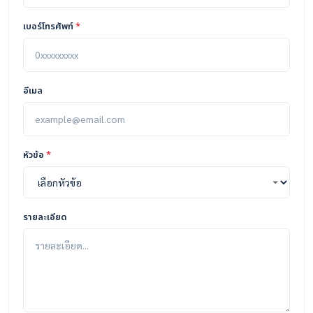
เบอร์โทรศัพท์
*
อีเมล
หัวข้อ
*
รายละเอียด