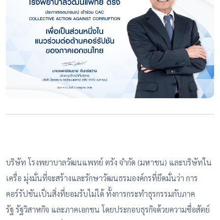
บริษัท โรงพยาบาลวัฒนแพทย์ ตรัง จำกัด (มหาชน) และบริษัทใน
เครื่อ มุ่งมั่นที่จะสร้างและรักษา
วัฒนธรมองค์กรที่ยึดมั่นว่า การ
คอร์รัปชันเป็นสิ่งที่ยอมรับไม่ได้ ทั้งการกระทำธุรกรรมกับภาค
รัฐ
รัฐวิสาหกิจ และภาคเอกชน โดยประกอบธุรกิจด้วยความซื่อสัตย์