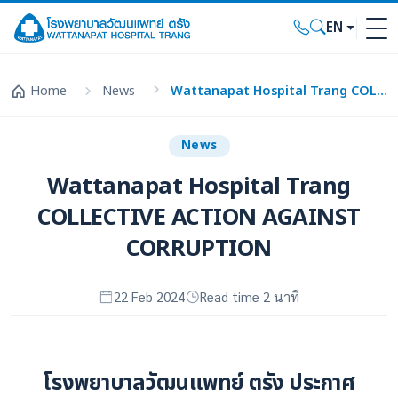
EN
Home
News
Wattanapat Hospital Trang COLLECTIVE ACTION AGAINST CORRUPTION
News
Wattanapat Hospital Trang
COLLECTIVE ACTION AGAINST
CORRUPTION
22 Feb 2024
Read time 2 นาที
โรงพยาบาลวัฒนแพทย์ ตรัง ประกาศ