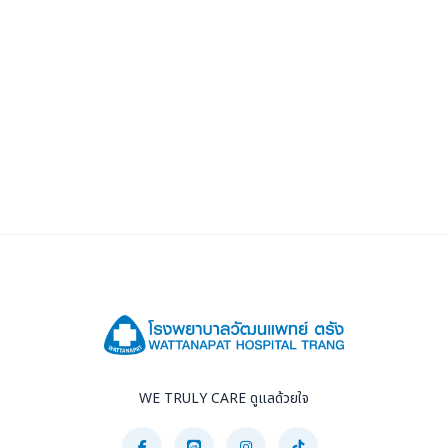
WE TRULY CARE ดูแลด้วยใจ