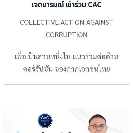
เจตนารมณ์ เข้าร่วม CAC
COLLECTIVE ACTION AGAINST
CORRUPTION
เพื่อเป็นส่วนหนึ่งใน แนวร่วมต่อต้าน
คอร์รัปชัน ของภาคเอกชนไทย