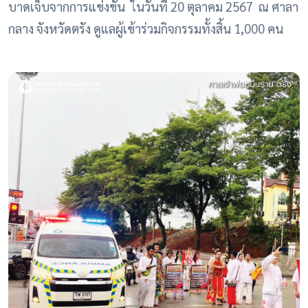
บาดเจ็บจากการแข่งขัน ในวันที่ 20 ตุลาคม 2567 ณ ศาลา
กลาง จังหวัดตรัง ดูแลผู้เข้าร่วมกิจกรรมทั้งสิ้น 1,000 คน