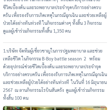
ชีวิตเบื้องต้น และรถพยาบาลประจำจุดบริการอย่างครบ
ครัน เพื่อรองรับการเกิดเหตุในกรณีฉุกเฉิน และช่วยเหลือผู้
ป่วยได้อย่างทันท่วงที ในกิจกรรมต่างๆ ทั้งสิ้น 3 กิจกรรม
ดูแลผู้เข้าร่วมกิจกรรมทั้งสิ้น 1,350 คน
1.บริษัท จัดทีมผู้เชี่ยวชาญในการปฐมพยาบาล และช่วย
เหลือชีวิต ในกิจกรรม B-Boy battle season 2 พร้อม
ด้วยอุปกรณ์ช่วยชีวิตเบื้องต้น และรถพยาบาลประจำจุด
บริการอย่างครบครัน เพื่อรองรับการเกิดเหตุในกรณีฉุกเฉิน
และช่วยเหลือผู้ป่วยได้อย่างทันท่วงที ในวันที่ 16 มิถุนายน
2567 ณ ลานกิจกรรมโรบินสันตรัง ดูแลผู้เข้าร่วมกิจกรรม
ทั้งสิ้น 100 คน