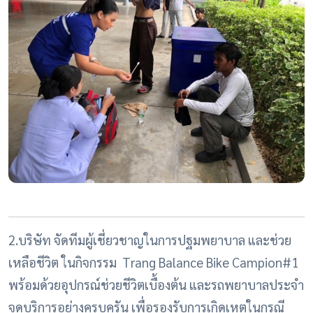
2.บริษัท จัดทีมผู้เชี่ยวชาญในการปฐมพยาบาล และช่วย
เหลือชีวิต ในกิจกรรม Trang Balance Bike Campion#1
พร้อมด้วยอุปกรณ์ช่วยชีวิตเบื้องต้น และรถพยาบาลประจำ
จุดบริการอย่างครบครัน เพื่อรองรับการเกิดเหตุในกรณี