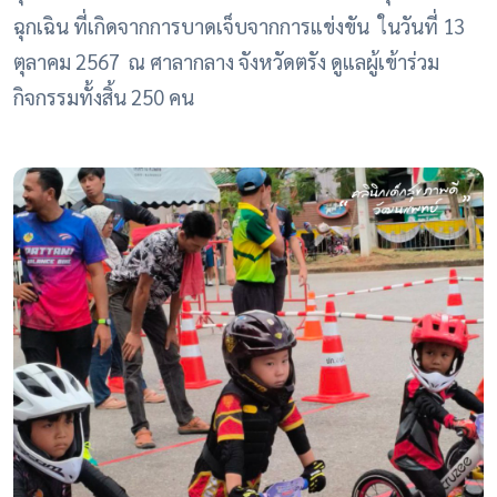
ฉุกเฉิน ที่เกิดจากการบาดเจ็บจากการแข่งขัน ในวันที่ 13
ตุลาคม 2567 ณ ศาลากลาง จังหวัดตรัง ดูแลผู้เข้าร่วม
กิจกรรมทั้งสิ้น 250 คน