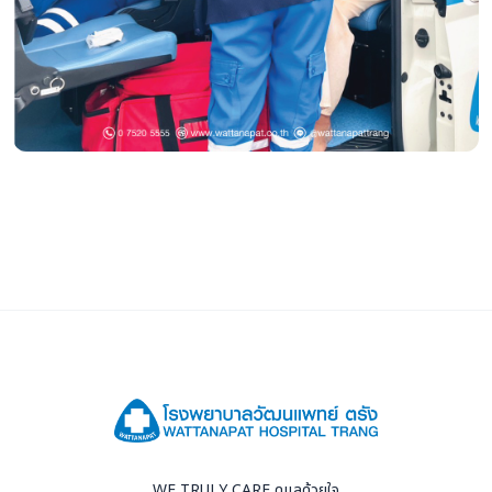
WE TRULY CARE ดูแลด้วยใจ