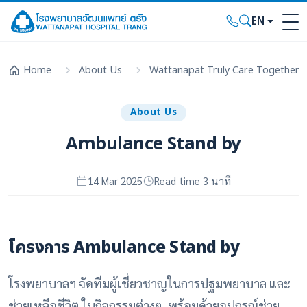
EN
Home
About Us
Wattanapat Truly Care Together
About Us
Ambulance Stand by
14 Mar 2025
Read time 3 นาที
โครงการ Ambulance Stand by
โรงพยาบาลฯ จัดทีมผู้เชี่ยวชาญในการปฐมพยาบาล และ
ช่วยเหลือชีวิต ในกิจกรรมต่างๆ พร้อมด้วยอุปกรณ์ช่วย