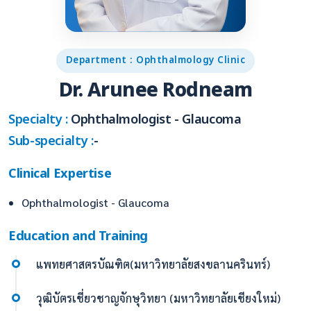
Department : Ophthalmology Clinic
Dr. Arunee Rodneam
Specialty :
Ophthalmologist - Glaucoma
Sub-specialty :
-
Clinical Expertise
Ophthalmologist - Glaucoma
Education and Training
แพทยศาสตรบัณฑิต(มหาวิทยาลัยสงขลานครินทร์)
วุฒิบัตรเชี่ยวชาญจักษุวิทยา (มหาวิทยาลัยเชียงใหม่)