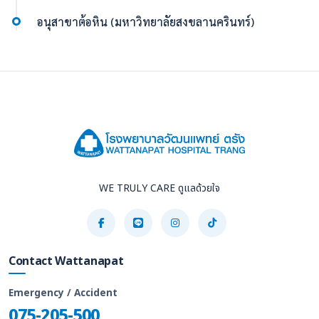
อนุสาขาต้อหิน (มหาวิทยาลัยสงขลานครินทร์)
WE TRULY CARE ดูแลด้วยใจ
Contact Wattanapat
Emergency / Accident
075-205-500