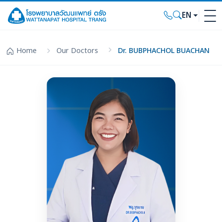
EN
Home
Our Doctors
Dr. BUBPHACHOL BUACHAN