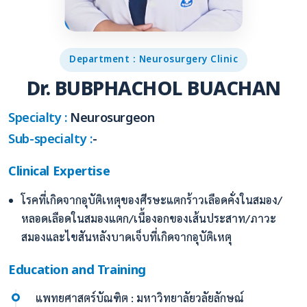
Department : Neurosurgery Clinic
Dr. BUBPHACHOL BUACHAN
Specialty :
Neurosurgeon
Sub-specialty :
-
Clinical Expertise
โรคที่เกิดจากอุบัติเหตุของศีรษะแตกร้าวเลือดคั่งในสมอง/
หลอดเลือดในสมองแตก/เนื้องอกของเส้นประสาท/ภาวะ
สมองและไขสันหลังบาดเจ็บที่เกิดจากอุบัติเหตุ
Education and Training
แพทยศาสตร์บัณฑิต : มหาวิทยาลัยวลัยลักษณ์