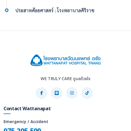
ประสาทศัลยศาสตร์ : โรงพยาบาลศิริราช
WE TRULY CARE ดูแลด้วยใจ
Contact Wattanapat
Emergency / Accident