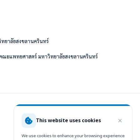
วิทยาลัยสงขลานครินทร์
 คณะแพทยศาสตร์ มหาวิทยาลัยสงขลานครินทร์
This website uses cookies
Contact Wattanapat
Emergency / Accident
We use cookies to enhance your browsing experience