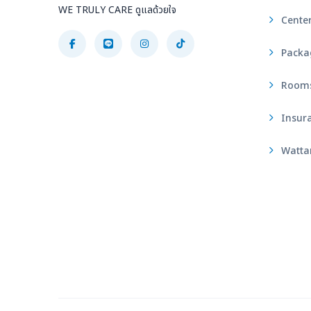
WE TRULY CARE ดูแลด้วยใจ
Center
Packa
Rooms 
Insura
Wattan