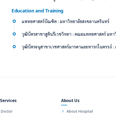
Education and Training
แพทยศาสตร์บัณฑิต : มหาวิทยาลัยสงขลานครินทร์
วุฒิบัตรสาขาสูตินรีเวชวิทยา : คณะแพทยศาสตร์ มหา
วุฒิบัตรอนุสาขาเวชศาสตร์มารดาและทารกในครรภ์ :
Services
About Us
 Doctor
About Hospital