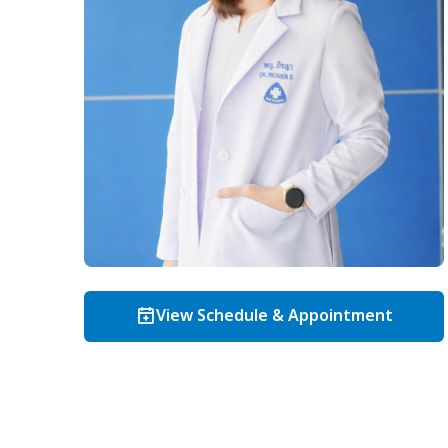
View Schedule & Appointment