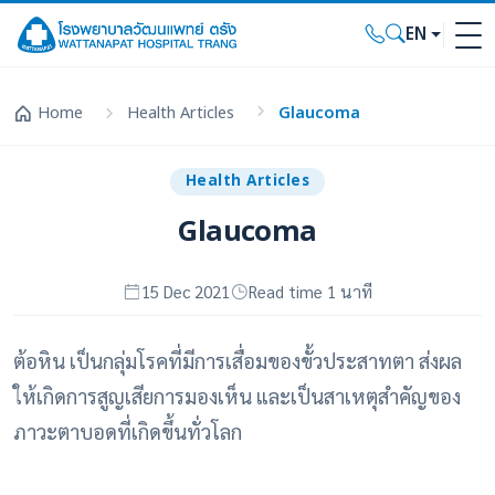
EN
Home
Health Articles
Glaucoma
Health Articles
Glaucoma
15 Dec 2021
Read time 1 นาที
ต้อหิน
เป็นกลุ่มโรคที่มีการเสื่อมของขั้วประสาทตา ส่งผล
ให้เกิดการสูญเสียการมองเห็น และเป็นสาเหตุสำคัญของ
ภาวะตาบอดที่เกิดขึ้นทั่วโลก