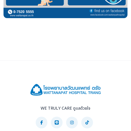
WE TRULY CARE ดูแลด้วยใจ