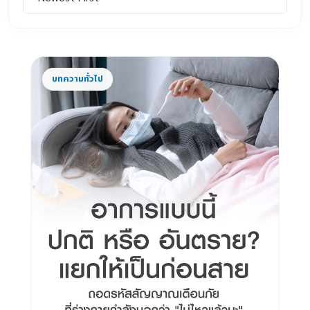
บทความทั่วไป