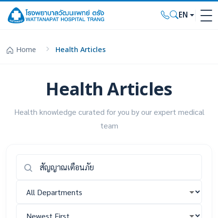
EN
Home
Health Articles
Health Articles
Health knowledge curated for you by our expert medical
team