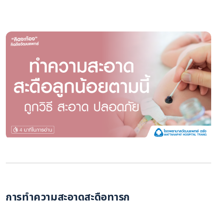
การทำความสะอาดสะดือทารก