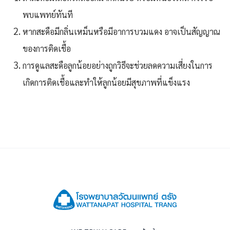
พบแพทย์ทันที
หากสะดือมีกลิ่นเหม็นหรือมีอาการบวมแดง อาจเป็นสัญญาณ
ของการติดเชื้อ
การดูแลสะดือลูกน้อยอย่างถูกวิธีจะช่วยลดความเสี่ยงในการ
เกิดการติดเชื้อและทำให้ลูกน้อยมีสุขภาพที่แข็งแรง