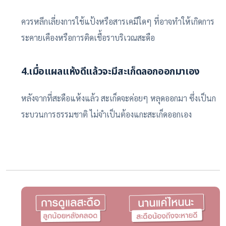
ควรหลีกเลี่ยงการใช้แป้งหรือสารเคมีใดๆ ที่อาจทำให้เกิดการ
ระคายเคืองหรือการติดเชื้อราบริเวณสะดือ
4.เมื่อแผลแห้งดีแล้วจะมีสะเก็ดลอกออกมาเอง
หลังจากที่สะดือแห้งแล้ว สะเก็ดจะค่อยๆ หลุดออกมา ซึ่งเป็นก
ระบวนการธรรมชาติ ไม่จำเป็นต้องแกะสะเก็ดออกเอง