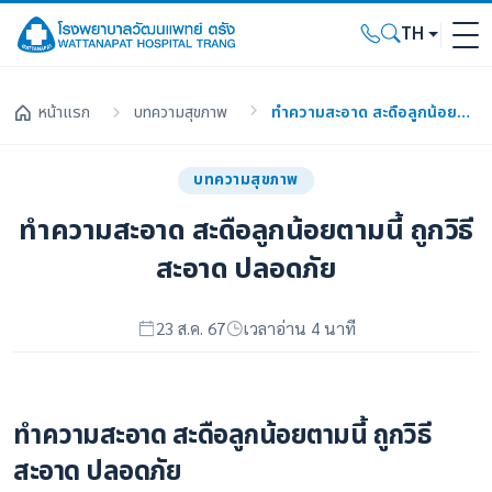
TH
หน้าแรก
บทความสุขภาพ
ทำความสะอาด สะดือลูกน้อยตามนี้ ถูกวิธี สะอาด ปลอดภัย
บทความสุขภาพ
ทำความสะอาด สะดือลูกน้อยตามนี้ ถูกวิธี
สะอาด ปลอดภัย
23 ส.ค. 67
เวลาอ่าน 4 นาที
ทำความสะอาด สะดือลูกน้อยตามนี้ ถูกวิธี
สะอาด ปลอดภัย