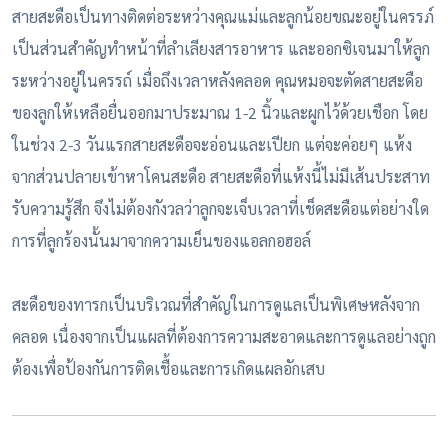
สายสะดือเป็นทางติดต่อระหว่างคุณแม่และลูกน้อยขณะอยู่ในครรภ์
เป็นส่วนสำคัญทำหน้าที่ลำเลียงสารอาหาร และออกซิเจนมาให้ลูก
ระหว่างอยู่ในครรถ์ เมื่อถึงเวลาหลังคลอด คุณหมอจะตัดสายสะดือ
ของลูกให้เหลือยื่นออกมาประมาณ 1-2 นิ้วและผูกไว้ด้วยเชือก โดย
ในช่วง 2-3 วันแรกสายสะดือจะอ่อนและเปียก แต่จะค่อยๆ แห้ง
จากส่วนปลายเข้าหาโคนสะดือ สายสะดือที่แห้งนี้ไม่มีเส้นประสาท
รับความรู้สึก จึงไม่ต้องกังวลว่าลูกจะเจ็บเวลาที่เช็ดสะดือแต่อย่างใด
การที่ลูกร้องนั้นมาจากความเย็นของแอลกอฮอล์
สะดือของทารกเป็นบริเวณที่สำคัญในการดูแลเป็นพิเศษหลังจาก
คลอด เนื่องจากเป็นแผลที่ต้องการความสะอาดและการดูแลอย่างถูก
ต้องเพื่อป้องกันการติดเชื้อและการเกิดแผลอักเสบ