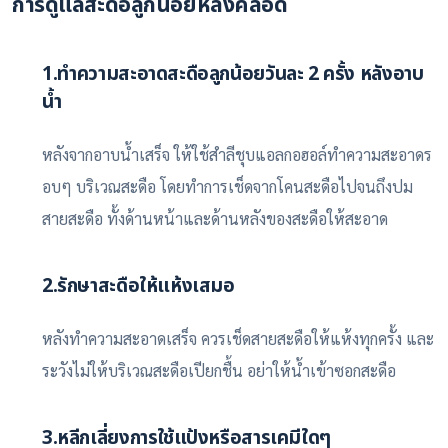
การดูแลสะดือลูกน้อยหลังคลอด
1.ทำความสะอาดสะดือลูกน้อยวันละ 2 ครั้ง หลังอาบ
น้ำ
หลังจากอาบน้ำเสร็จ ให้ใช้สำลีชุบแอลกอฮอล์ทำความสะอาดร
อบๆ บริเวณสะดือ โดยทำการเช็ดจากโคนสะดือไปจนถึงปม
สายสะดือ ทั้งด้านหน้าและด้านหลังของสะดือให้สะอาด
2.รักษาสะดือให้แห้งเสมอ
หลังทำความสะอาดเสร็จ ควรเช็ดสายสะดือให้แห้งทุกครั้ง และ
ระวังไม่ให้บริเวณสะดือเปียกชื้น อย่าให้น้ำเข้าซอกสะดือ
3.หลีกเลี่ยงการใช้แป้งหรือสารเคมีใดๆ