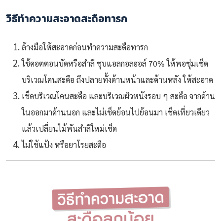
วิธีทำความสะอาดสะดือทารก
ล้างมือให้สะอาดก่อนทำความสะดือทารก
ใช้คอตตอนบัดหรือสำลี ชุบแอลกอลฮอล์ 70% ให้พอชุ่มเช็ด
บริเวณโคนสะดือ ถึงปลายทั้งด้านหน้าและด้านหลัง ให้สะอาด
เช็ดบริเวณโคนสะดือ และบริเวณผิวหนังรอบ ๆ สะดือ จากด้าน
ในออกมาด้านนอก และไม่เช็ดย้อนไปย้อนมา เช็ดเที่ยวเดียว
แล้วเปลี่ยนไม้พันสำลีใหม่เช็ด
ไม่ใช้แป้ง หรือยาโรยสะดือ