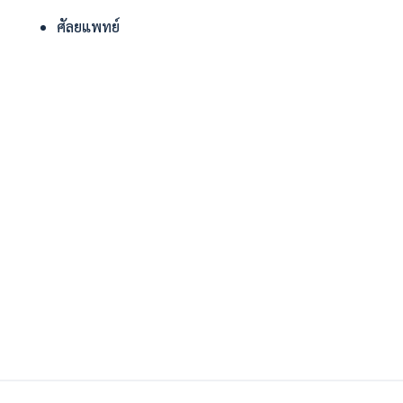
ศัลยแพทย์