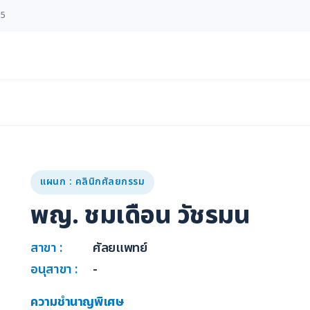
55
แผนก : คลินิกศัลยกรรม
พญ. ชมเดือน วัชรมน
สาขา :
ศัลยแพทย์
อนุสาขา :
-
ความชำนาญพิเศษ