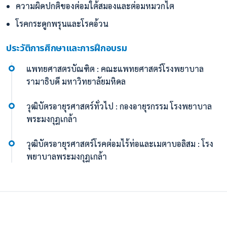
ความผิดปกติของต่อมใต้สมองและต่อมหมวกไต
โรคกระดูกพรุนและโรคอ้วน
ประวัติการศึกษาและการฝึกอบรม
แพทยศาสตรบัณฑิต : คณะแพทยศาสตร์โรงพยาบาล
รามาธิบดี มหาวิทยาลัยมหิดล
วุฒิบัตรอายุรศาสตร์ทั่วไป : กองอายุรกรรม โรงพยาบาล
พระมงกุฎเกล้า
วุฒิบัตรอายุรศาสตร์โรคต่อมไร้ท่อและเมตาบอลิสม : โรง
พยาบาลพระมงกุฎเกล้า