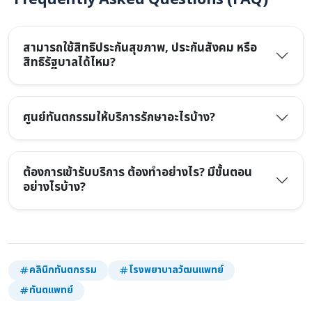
สามารถใช้สิทธิประกันสุขภาพ, ประกันสังคม หรือ
สิทธิรัฐบาลได้ไหม?
ศูนย์ทันตกรรมให้บริการรักษาอะไรบ้าง?
ต้องการเข้ารับบริการ ต้องทำอย่างไร? มีขั้นตอน
อย่างไรบ้าง?
คลินิกทันตกรรม
โรงพยาบาลวัฒนแพทย์
ทันตแพทย์