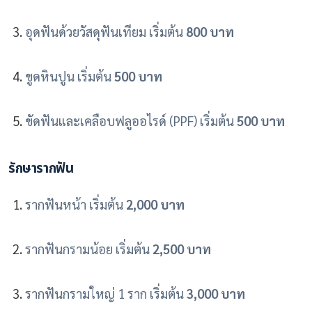
อุดฟันด้วยวัสดุฟันเทียม เริ่มต้น
800 บาท
ขูดหินปูน เริ่มต้น
500 บาท
ขัดฟันและเคลือบฟลูออไรด์ (PPF) เริ่มต้น
500 บาท
รักษารากฟัน
รากฟันหน้า เริ่มต้น
2,000 บาท
รากฟันกรามน้อย เริ่มต้น
2,500 บาท
รากฟันกรามใหญ่ 1 ราก เริ่มต้น
3,000 บาท