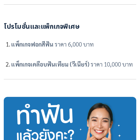
โปรโมชั่นและแพ็กเกจพิเศษ
แพ็กเกจฟอกสีฟัน
ราคา 6,000 บาท
แพ็กเกจเคลือบฟันเทียม (วีเนียร์)
ราคา 10,000 บาท