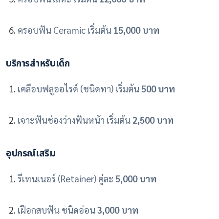
ครอบฟัน Ceramic เริ่มต้น
15,000 บาท
บริการสำหรับเด็ก
เคลือบฟลูออไรด์ (ชนิดทา) เริ่มต้น
500 บาท
เจาะฟันช่องว่างฟันหน้า เริ่มต้น
2,500 บาท
อุปกรณ์เสริม
รีเทนเนอร์ (Retainer) คู่ละ
5,000 บาท
เฝือกสบฟัน ชนิดอ่อน
3,000 บาท