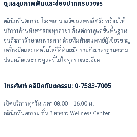
ดูแลสุขภาพฟันและช่องปากครบวงจร
คลินิกทันตกรรม โรงพยาบาลวัฒนแพทย์ ตรัง พร้อมให้
บริการด้านทันตกรรมทุกสาขา ตั้งแต่การดูแลขั้นพื้นฐาน
จนถึงการรักษาเฉพาะทาง ด้วยทีมทันตแพทย์ผู้เชี่ยวชาญ
เครื่องมือและเทคโนโลยีที่ทันสมัย รวมถึงมาตรฐานความ
ปลอดภัยและการดูแลที่ใส่ใจทุกรายละเอียด
โทรศัพท์ คลินิกทันตกรรม:
0-7583-7005
เปิดบริการทุกวัน เวลา
08.00 – 16.00 น.
คลินิกทันตกรรม ชั้น 3 อาคาร Wellness Center