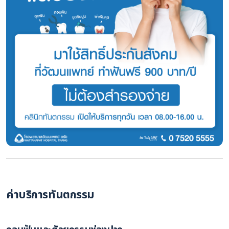
ค่าบริการทันตกรรม