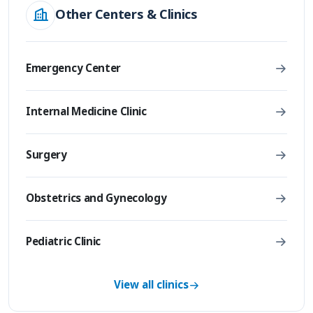
Other Centers & Clinics
Emergency Center
Internal Medicine Clinic
Surgery
Obstetrics and Gynecology
Pediatric Clinic
View all clinics