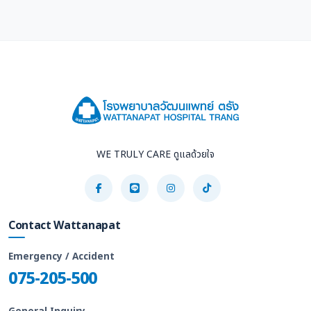
WE TRULY CARE ดูแลด้วยใจ
Contact Wattanapat
Emergency / Accident
075-205-500