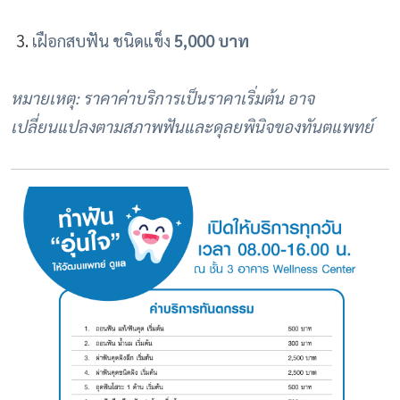
เฝือกสบฟัน ชนิดแข็ง
5,000 บาท
หมายเหตุ: ราคาค่าบริการเป็นราคาเริ่มต้น อาจ
เปลี่ยนแปลงตามสภาพฟันและดุลยพินิจของทันตแพทย์