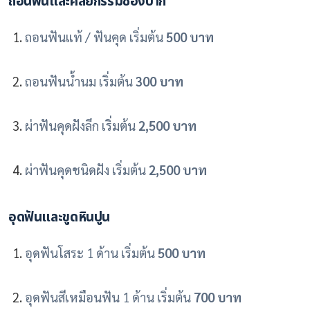
ถอนฟันและศัลยกรรมช่องปาก
ถอนฟันแท้ / ฟันคุด เริ่มต้น
500 บาท
ถอนฟันน้ำนม เริ่มต้น
300 บาท
ผ่าฟันคุดฝังลึก เริ่มต้น
2,500 บาท
ผ่าฟันคุดชนิดฝัง เริ่มต้น
2,500 บาท
อุดฟันและขูดหินปูน
อุดฟันโสระ 1 ด้าน เริ่มต้น
500 บาท
อุดฟันสีเหมือนฟัน 1 ด้าน เริ่มต้น
700 บาท