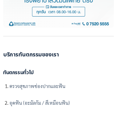
บริการทันตกรรมของเรา
ทันตกรรมทั่วไป
ตรวจสุขภาพช่องปากและฟัน
อุดฟัน (อะมัลกัม / สีเหมือนฟัน)