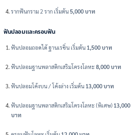
รากฟันกราม 2 ราก เริ่มต้น
5,000 บาท
ฟันปลอมและครอบฟัน
ฟันปลอมถอดได้ ฐานเรซิ่น เริ่มต้น
1,500 บาท
ฟันปลอมฐานพลาสติกเสริมโครงโลหะ
8,000 บาท
ฟันปลอมโค้งบน / โค้งล่าง เริ่มต้น
13,000 บาท
ฟันปลอมฐานพลาสติกเสริมโครงโลหะ (พิเศษ)
13,000
บาท
ครอบฟันโลหะ เริ่มต้น
12,000 บาท