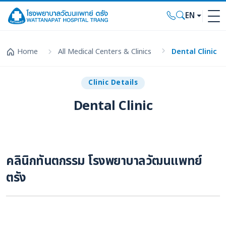
EN
Home
All Medical Centers & Clinics
Dental Clinic
Clinic Details
Dental Clinic
คลินิกทันตกรรม โรงพยาบาลวัฒนแพทย์
ตรัง