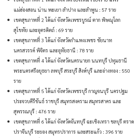
แม่ฮ่องสอน น่าน พะเยา ลำปาง และลำพูน : 57 ราย
เขตสุขภาพที่ 2 ได้แก่ จังหวัดเพชรบูรณ์ ตาก พิษณุโลก
สุโขทัย และอุตรดิตถ์ : 69 ราย
เขตสุขภาพที่ 3 ได้แก่ จังหวัดกำแพงเพชร ชัยนาท
นครสวรรค์ พิจิตร และอุทัยธานี : 78 ราย
เขตสุขภาพที่ 4 ได้แก่ จังหวัดนครนายก นนทบุรี ปทุมธานี
พระนครศรีอยุธยา ลพบุรี สระบุรี สิงห์บุรี และอ่างทอง : 550
ราย
เขตสุขภาพที่ 5 ได้แก่ จังหวัดเพชรบุรี กาญจนบุรี นครปฐม
ประจวบคีรีขันธ์ ราชบุรี สมุทรสงคราม สมุทรสาคร และ
สุพรรณบุรี : 476 ราย
เขตสุขภาพที่ 6 ได้แก่ จังหวัดจันทบุรี ฉะเชิงเทรา ชลบุรี ตราด
ปราจีนบุรี ระยอง สมุทรปราการ และสระแก้ว : 396 ราย