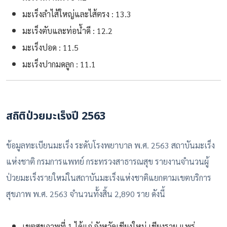
มะเร็งลำไส้ใหญ่และไส้ตรง : 13.3
มะเร็งตับและท่อน้ำดี : 12.2
มะเร็งปอด : 11.5
มะเร็งปากมดลูก : 11.1
สถิติป่วยมะเร็งปี 2563
ข้อมูลทะเบียนมะเร็ง ระดับโรงพยาบาล พ.ศ. 2563 สถาบันมะเร็ง
แห่งชาติ กรมการแพทย์ กระทรวงสาธารณสุข รายงานจำนวนผู้
ป่วยมะเร็งรายใหม่ในสถาบันมะเร็งแห่งชาติแยกตามเขตบริการ
สุขภาพ พ.ศ. 2563 จำนวนทั้งสิ้น 2,890 ราย ดังนี้
เขตสุขภาพที่ 1 ได้แก่ จังหวัดเชียงใหม่ เชียงราย แพร่