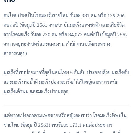
คนไทยป่วยเป็นโรคมะเร็งรายใหม่ วันละ 381 คน หรือ 139,206
คนต่อปี (ข้อมูลปี 2561 จากสถาบันมะเร็งแห่งชาติ) และเสียชีวิต
จากโรคมะเร็ง วันละ 230 คน หรือ 84,073 คนต่อปี (ข้อมูลปี 2562
จากกองยุทธศาสตร์และแผนงาน สำนักงานปลัดกระทรวง
สาธารณสุข)
มะเร็งที่พบบ่อยมากที่สุดในคนไทย 5 อันดับ ประกอบด้วย มะเร็งตับ
และมะเร็งท่อน้ำดี มะเร็งปอด มะเร็งลำไส้ใหญ่และทวารหนัก
มะเร็งเต้านม และมะเร็งปากมดลูก
แต่หากแบ่งออกตามเพศชายหรือหญิงจะพบว่า โรคมะเร็งที่พบใน
ชายไทย (ข้อมูลปี 2563) พบวันละ 173.1 คนต่อประชากร