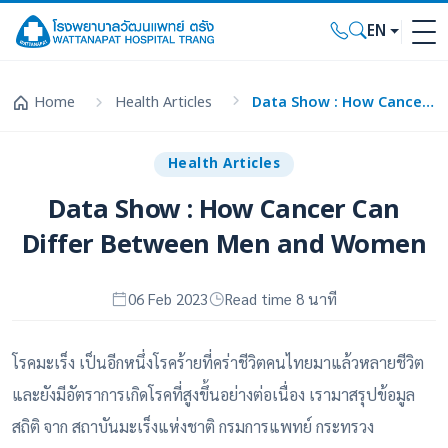
EN
Home
Health Articles
Data Show : How Cancer Can Differ Between Men and Women
Health Articles
Data Show : How Cancer Can
Differ Between Men and Women
06 Feb 2023
Read time 8 นาที
โรคมะเร็ง เป็นอีกหนึ่งโรคร้ายที่คร่าชีวิตคนไทยมาแล้วหลายชีวิต
และยังมีอัตราการเกิดโรคที่สูงขึ้นอย่างต่อเนื่อง เรามาสรุปข้อมูล
สถิติ จาก
สถาบันมะเร็งแห่งชาติ กรมการแพทย์ กระทรวง