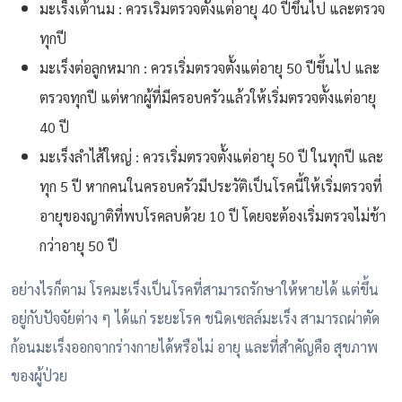
มะเร็งเต้านม : ควรเริ่มตรวจตั้งแต่อายุ 40 ปีขึ้นไป และตรวจ
ทุกปี
มะเร็งต่อลูกหมาก : ควรเริ่มตรวจตั้งแต่อายุ 50 ปีขึ้นไป และ
ตรวจทุกปี แต่หากผู้ที่มีครอบครัวแล้วให้เริ่มตรวจตั้งแต่อายุ
40 ปี
มะเร็งลำไส้ใหญ่ : ควรเริ่มตรวจตั้งแต่อายุ 50 ปี ในทุกปี และ
ทุก 5 ปี หากคนในครอบครัวมีประวัติเป็นโรคนี้ให้เริ่มตรวจที่
อายุของญาติที่พบโรคลบด้วย 10 ปี โดยจะต้องเริ่มตรวจไม่ช้า
กว่าอายุ 50 ปี
อย่างไรก็ตาม โรคมะเร็งเป็นโรคที่สามารถรักษาให้หายได้ แต่ขึ้น
อยู่กับปัจจัยต่าง ๆ ได้แก่ ระยะโรค ชนิดเซลล์มะเร็ง สามารถผ่าตัด
ก้อนมะเร็งออกจากร่างกายได้หรือไม่ อายุ และที่สำคัญคือ สุขภาพ
ของผู้ป่วย