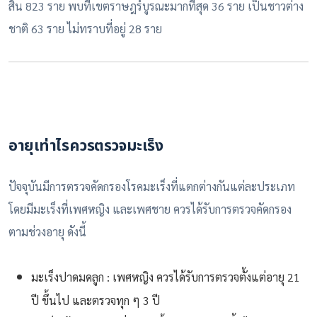
สิ้น 823 ราย พบที่เขตราษฎร์บูรณะมากที่สุด 36 ราย เป็นชาวต่าง
ชาติ 63 ราย ไม่ทราบที่อยู่ 28 ราย
อายุเท่าไรควรตรวจมะเร็ง
ปัจจุบันมีการตรวจคัดกรองโรคมะเร็งที่แตกต่างกันแต่ละประเภท
โดยมีมะเร็งที่เพศหญิง และเพศชาย ควรได้รับการตรวจคัดกรอง
ตามช่วงอายุ ดังนี้
มะเร็งปาดมดลูก : เพศหญิง ควรได้รับการตรวจตั้งแต่อายุ 21
ปี ขึ้นไป และตรวจทุก ๆ 3 ปี