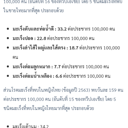
100,000 คน (อันดับที่ 16 ของทวีปเอเชีย) โดย 5 ชนิดมะเร็งที่พบ
ในชายไทยมากที่สุด ประกอบด้วย
มะเร็งตับและท่อน้ำดี : 33.2
ต่อประชากร 100,000 คน
มะเร็งปอด : 22.8
ต่อประชากร 100,000 คน
มะเร็งลำไส้ใหญ่และไส้ตรง : 18.7
ต่อประชากร 100,000
คน
มะเร็งต่อมลูกหมาก : 7.7
ต่อประชากร 100,000 คน
มะเร็งต่อมน้ำเหลือง : 6.6
ต่อประชากร 100,000 คน
ส่วนโรคมะเร็งที่พบในหญิงไทย (ข้อมูลปี 2563) พบวันละ 159 คน
ต่อประชากร 100,000 คน (อันดับที่ 15 ของทวีปเอเชีย) โดย 5
ชนิดมะเร็งที่พบในหญิงไทยมากที่สุด ประกอบด้วย
มะเร็งเต้านม : 34.2