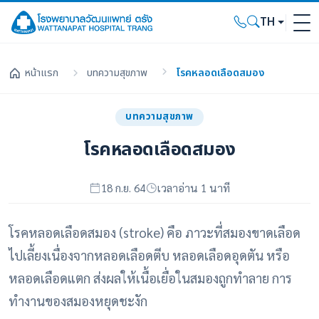
TH
หน้าแรก
บทความสุขภาพ
โรคหลอดเลือดสมอง
บทความสุขภาพ
โรคหลอดเลือดสมอง
18 ก.ย. 64
เวลาอ่าน 1 นาที
โรคหลอดเลือดสมอง (stroke) คือ ภาวะที่สมองขาดเลือด
ไปเลี้ยงเนื่องจากหลอดเลือดตีบ หลอดเลือดอุดตัน หรือ
หลอดเลือดแตก ส่งผลให้เนื้อเยื่อในสมองถูกทำลาย การ
ทำงานของสมองหยุดชะงัก