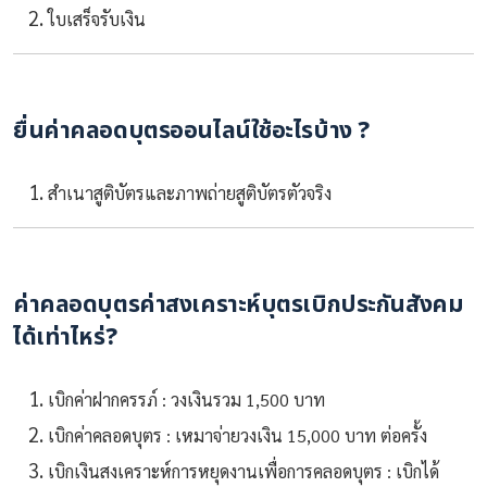
ใบเสร็จรับเงิน
ยื่นค่าคลอดบุตรออนไลน์ใช้อะไรบ้าง
?
สำเนาสูติบัตรและภาพถ่ายสูติบัตรตัวจริง
ค่าคลอดบุตรค่าสงเคราะห์บุตรเบิกประกันสังคม
ได้เท่าไหร่
?
เบิกค่าฝากครรภ์ : วงเงินรวม 1,500 บาท
เบิกค่าคลอดบุตร : เหมาจ่ายวงเงิน 15,000 บาท ต่อครั้ง
เบิกเงินสงเคราะห์การหยุดงานเพื่อการคลอดบุตร : เบิกได้