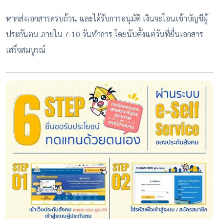
หากส่งเอกสารครบถ้วน และได้รับการอนุมัติ เงินจะโอนเข้าบัญชีผู้
ประกันตน ภายใน 7-10 วันทำการ โดยนับตั้งแต่วันที่ยื่นเอกสาร
เสร็จสมบูรณ์