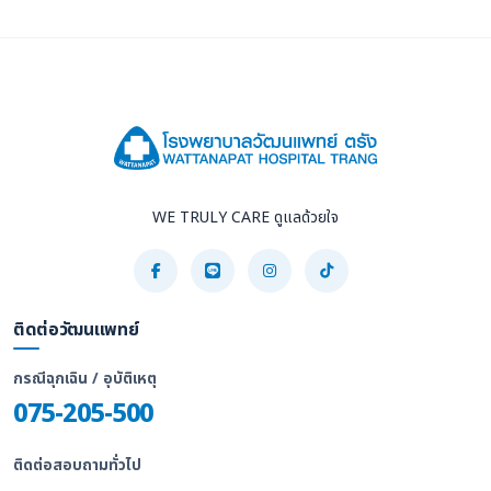
WE TRULY CARE ดูแลด้วยใจ
ติดต่อวัฒนแพทย์
กรณีฉุกเฉิน / อุบัติเหตุ
075-205-500
ติดต่อสอบถามทั่วไป