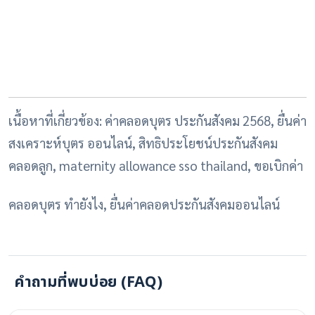
เนื้อหาที่เกี่ยวข้อง: ค่าคลอดบุตร ประกันสังคม 2568, ยื่นค่า
สงเคราะห์บุตร ออนไลน์, สิทธิประโยชน์ประกันสังคม
คลอดลูก, maternity allowance sso thailand, ขอเบิกค่า
คลอดบุตร ทำยังไง, ยื่นค่าคลอดประกันสังคมออนไลน์
คำถามที่พบบ่อย (FAQ)