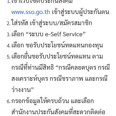
เข้าเว็บไซต์ประกันสังคม
www.sso.go.th
เข้าสู่ระบบผู้ประกันตน
ใส่รหัส เข้าสู่ระบบ/สมัครสมาชิก
เลือก “ระบบ e-Self Service”
เลือก ขอรับประโยชน์ทดแทนกองทุน
เลือกยื่นขอรับประโยชน์ทดแทน ตาม
กรณีที่ท่านมีสิทธิ “กรณีคลอดบุตร กรณี
สงเคราะห์บุตร กรณีชราภาพ และกรณี
ว่างงาน”
กรอกข้อมูลให้ครบถ้วน และเลือก
สำนักงานประกันสังคมที่สะดวกติดต่อ