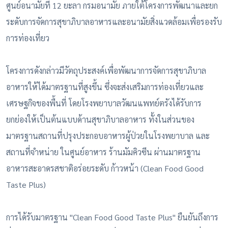
ศูนย์อนามัยที่ 12 ยะลา กรมอนามัย ภายใต้โครงการพัฒนาและยก
ระดับการจัดการสุขาภิบาลอาหารและอนามัยสิ่งแวดล้อมเพื่อรองรับ
การท่องเที่ยว
โครงการดังกล่าวมีวัตถุประสงค์เพื่อพัฒนาการจัดการสุขาภิบาล
อาหารให้ได้มาตรฐานที่สูงขึ้น ซึ่งจะส่งเสริมการท่องเที่ยวและ
เศรษฐกิจของพื้นที่ โดยโรงพยาบาลวัฒนแพทย์ตรังได้รับการ
ยกย่องให้เป็นต้นแบบด้านสุขาภิบาลอาหาร ทั้งในส่วนของ
มาตรฐานสถานที่ปรุงประกอบอาหารผู้ป่วยในโรงพยาบาล และ
สถานที่จำหน่าย ในศูนย์อาหาร ร้านมัมคิวซีน ผ่านมาตรฐาน
อาหารสะอาดรสชาติอร่อยระดับ ก้าวหน้า (Clean Food Good
Taste Plus)
การได้รับมาตรฐาน "Clean Food Good Taste Plus" ยืนยันถึงการ