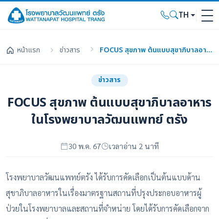
TH
หน้าแรก
ข่าวสาร
FOCUS สุขภาพ ต้นแบบสุขาภิบาลอาหารในโรงพยาบาลวัฒนแพทย์ ตรัง
ข่าวสาร
FOCUS สุขภาพ ต้นแบบสุขาภิบาลอาหาร
ในโรงพยาบาลวัฒนแพทย์ ตรัง
30 พ.ค. 67
เวลาอ่าน 2 นาที
โรงพยาบาลวัฒนแพทย์ตรัง ได้รับการคัดเลือกเป็นต้นแบบด้าน
สุขาภิบาลอาหารในเรื่องมาตรฐานสถานที่ปรุงประกอบอาหารผู้
ป่วยในโรงพยาบาลและสถานที่จำหน่าย โดยได้รับการคัดเลือกจาก