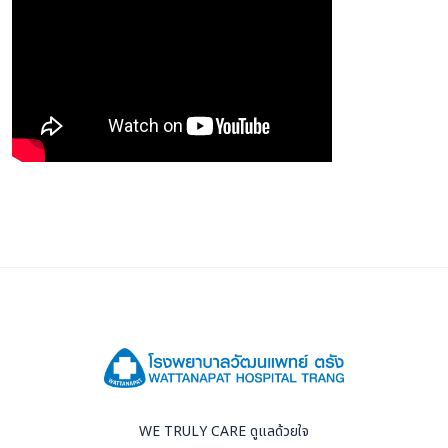
WE TRULY CARE ดูแลด้วยใจ