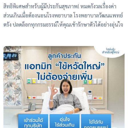
สิทธิพิเศษสำหรับผู้มีประกันสุขภาพ! หมดกังวลเรื่องค่า
ส่วนเกินเมื่อต้องนอนโรงพยาบาล โรงพยาบาลวัฒนแพทย์
ตรัง ปลดล็อกทุกกรมธรรม์ให้คุณเข้ารักษาตัวได้อย่างอุ่นใจ