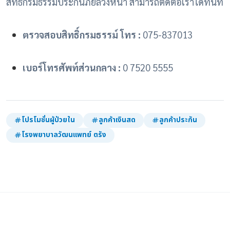
สิทธิ์กรมธรรม์ประกันภัยล่วงหน้า สามารถติดต่อเราได้ทันที
ตรวจสอบสิทธิ์กรมธรรม์ โทร :
075-837013
เบอร์โทรศัพท์ส่วนกลาง :
0 7520 5555
โปรโมชั่นผู้ป่วยใน
ลูกค้าเงินสด
ลูกค้าประกัน
โรงพยาบาลวัฒนแพทย์ ตรัง