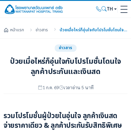
TH
หน้าแรก
ข่าวสาร
ป่วยเมื่อไหร่ก็อุ่นใจกับโปรโมชั่นโดนใจลูกค้าประกันและเงินสด
ข่าวสาร
ป่วยเมื่อไหร่ก็อุ่นใจกับโปรโมชั่นโดนใจ
ลูกค้าประกันและเงินสด
1 ก.ค. 69
เวลาอ่าน 5 นาที
รวมโปรโมชั่นผู้ป่วยในอุ่นใจ ลูกค้าเงินสด
จ่ายราคาเดียว & ลูกค้าประกันรับสิทธิพิเศษ