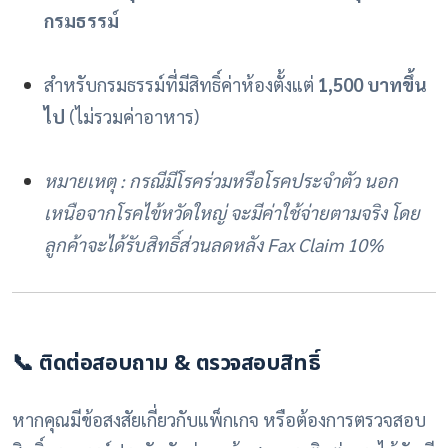
กรมธรรม์
สำหรับกรมธรรม์ที่มีสิทธิ์ค่าห้องตั้งแต่
1,500 บาทขึ้น
ไป
(ไม่รวมค่าอาหาร)
หมายเหตุ : กรณีมีโรคร่วมหรือโรคประจำตัว นอก
เหนือจากโรคไข้หวัดใหญ่ จะมีค่าใช้จ่ายตามจริง โดย
ลูกค้าจะได้รับสิทธิ์ส่วนลดหลัง Fax Claim 10%
📞 ติดต่อสอบถาม & ตรวจสอบสิทธิ์
หากคุณมีข้อสงสัยเกี่ยวกับแพ็กเกจ หรือต้องการตรวจสอบ