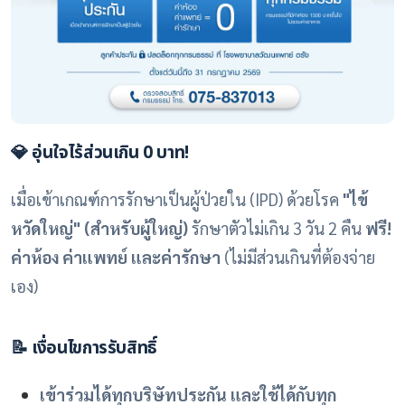
💎 อุ่นใจไร้ส่วนเกิน 0 บาท!
เมื่อเข้าเกณฑ์การรักษาเป็นผู้ป่วยใน (IPD) ด้วยโรค
"ไข้
หวัดใหญ่" (สำหรับผู้ใหญ่)
รักษาตัวไม่เกิน 3 วัน 2 คืน
ฟรี!
ค่าห้อง ค่าแพทย์ และค่ารักษา
(ไม่มีส่วนเกินที่ต้องจ่าย
เอง)
📝 เงื่อนไขการรับสิทธิ์
เข้าร่วมได้ทุกบริษัทประกัน และใช้ได้กับทุก