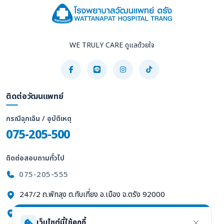
WE TRULY CARE ดูแลด้วยใจ
ติดต่อวัฒนแพทย์
กรณีฉุกเฉิน / อุบัติเหตุ
075-205-500
ติดต่อสอบถามทั่วไป
075-205-555
247/2 ถ.พัทลุง ต.ทับเที่ยง อ.เมือง จ.ตรัง 92000
ดูแผนที่ Google Maps
เว็บไซต์นี้ใช้คุกกี้