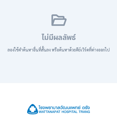
ไม่มีผลลัพธ์
ลองใช้คำค้นหาอื่นที่สั้นลง หรือค้นหาด้วยคีย์เวิร์ดที่ต่างออกไป