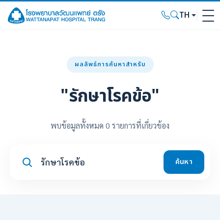
TH
ผลลัพธ์การค้นหาสำหรับ
"รักษาโรคข้อ"
พบข้อมูลทั้งหมด 0 รายการที่เกี่ยวข้อง
ค้นหา