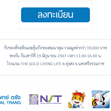
รับของที่ระลึกและลุ้นรับของสมนาคุณ รวมมูลค่ากว่า 30,000 บาท
พบกัน วันเสาร์ที่ 29 มิถุนายน 2567 เวลา 13.00-16.00 น.
โรงแรม THE GOLD LIVING LIFE อ.ทุ่งสง จ.นครศรีธรรมราช