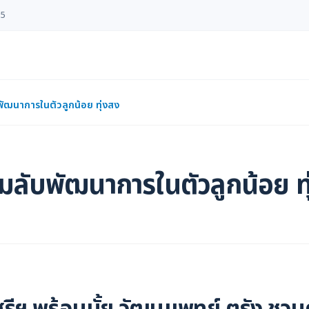
55
ัฒนาการในตัวลูกน้อย ทุ่งสง
ลับพัฒนาการในตัวลูกน้อย ทุ