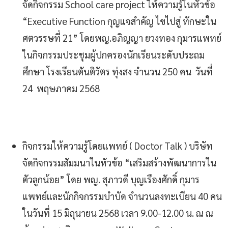
จัดกิจกรรม School care project ให้ความรู้ในหัวข้อ
“Executive Function กุญแจสำคัญ ไขไปสู่ ทักษะใน
ศตวรรษที่ 21” โดยพญ.อภิญญา ยวงทอง กุมารแพทย์
ในกิจกรรมประชุมผู้ปกครองนักเรียนระดับประถม
ศึกษา โรงเรียนตันติวัตร ทุ่งสง จำนวน 250 คน วันที่
24 พฤษภาคม 2568
กิจกรรมให้ความรู้โดยแพทย์ ( Doctor Talk ) บริษัท
จัดกิจกรรมสัมมนาในหัวข้อ “เสริมสร้างพัฒนาการใน
ตัวลูกน้อย” โดย พญ. สุภาวดี บุญเรืองศักดิ์ กุมาร
แพทย์และนักกิจกรรมบำบัด จำนวนลงทะเบียน 40 คน
ในวันที่ 15 มิถุนายน 2568 เวลา 9.00-12.00 น. ณ ณ