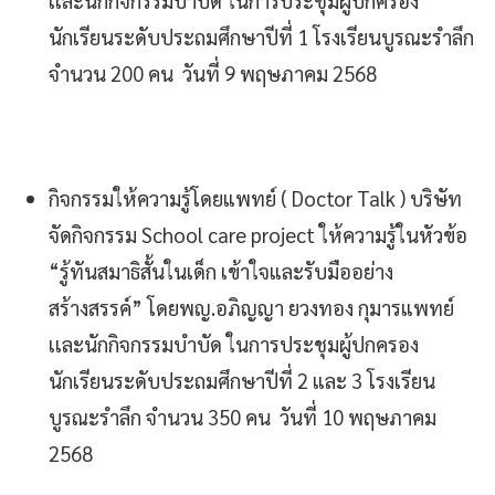
เเละนักกิจกรรมบำบัด ในการประชุมผู้ปกครอง
นักเรียนระดับประถมศึกษาปีที่ 1 โรงเรียนบูรณะรำลึก
จำนวน 200 คน วันที่ 9 พฤษภาคม 2568
กิจกรรมให้ความรู้โดยแพทย์ ( Doctor Talk ) บริษัท
จัดกิจกรรม School care project ให้ความรู้ในหัวข้อ
“รู้ทันสมาธิสั้นในเด็ก เข้าใจและรับมืออย่าง
สร้างสรรค์” โดยพญ.อภิญญา ยวงทอง กุมารแพทย์
เเละนักกิจกรรมบำบัด ในการประชุมผู้ปกครอง
นักเรียนระดับประถมศึกษาปีที่ 2 และ 3 โรงเรียน
บูรณะรำลึก จำนวน 350 คน วันที่ 10 พฤษภาคม
2568