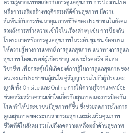
ความรู้จากแพทย์เกี่ยวกับการดูแลสุขภาพ การป้องกันโรค
หรือการเสริมสร้างพฤติกรรมที่ดีด้านสุขภาพ มีความ
สัมพันธ์กับการพัฒนาคุณภาพชีวิตของประชาชนในสังคม
รวมถึงการสร้างความเข้าใจในเรื่องต่างๆ เช่น การป้องกัน
โรคระบาดหรือการดูแลสุขภาพในระดับชุมชน จัดอบรม
ให้ความรู้ทางการแพทย์ การดูแลสุขภาพ แนวทางการดูแล
สุขภาพ โดยแพทย์ผู้เชี่ยวชาญ เฉพาะโรคหรือ ทีมสห
วิชาชีพ เพื่อกระตุ้นให้เกิดองค์การรู้ในการดูแลสุขภาพของ
ตนเอง แก่ประชาชนผู้สนใจ คู่สัญญา รวมไปถึงผู้ป่วยและ
ญาติ ทั้ง On site และ Online การให้ความรู้จากแพทย์จะ
ช่วยเสริมสร้างความเข้าใจเกี่ยวกับสุขภาพและการป้องกัน
โรค ทำให้ประชาชนมีสุขภาพดีขึ้น ซึ่งช่วยลดภาระในการ
ดูแลสุขภาพของระบบสาธารณสุข และส่งเสริมคุณภาพ
ชีวิตที่ดีในสังคม รวมไปถึงลดความเหลื่อมล้ำด้านสุขภาพ