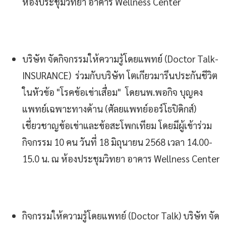
ห้องประชุมวิทยา อาคาร Wellness Center
บริษัท จัดกิจกรรมให้ความรู้โดยแพทย์ (Doctor Talk-
INSURANCE) ร่วมกับบริษัท โตเกียวมารีนประกันชีวิต
ในหัวข้อ "โรคข้อเข่าเสื่อม" โดยนพ.พอกิจ บุญคง
แพทย์เฉพาะทางด้าน (ศัลยแพทย์ออร์โธปิดิกส์)
เชี่ยวชาญข้อเข่าและข้อสะโพกเทียม โดยมีผู้เข้าร่วม
กิจกรรม 10 คน วันที่ 18 มิถุนายน 2568 เวลา 14.00-
15.0 น. ณ ห้องประชุมวิทยา อาคาร Wellness Center
กิจกรรมให้ความรู้โดยแพทย์ (Doctor Talk) บริษัท จัด