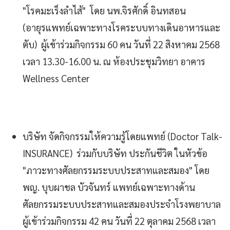
"โรคมะเร็งลำไส้" โดย นพ.จิรศักดิ์ อินทสอน
(อายุรแพทย์เฉพาะทางโรคระบบทางเดินอาหารและ
ตับ) ผู้เข้าร่วมกิจกรรม 60 คน วันที่ 22 สิงหาคม 2568
เวลา 13.30-16.00 น. ณ ห้องประชุมวิทยา อาคาร
Wellness Center
บริษัท จัดกิจกรรมให้ความรู้โดยแพทย์ (Doctor Talk-
INSURANCE) ร่วมกับบริษัท ประกันชีวิต ในหัวข้อ
"ภาวะทางศัลยกรรมระบบประสาทและสมอง" โดย
พญ. บุบผาชล บัวจันทร์ แพทย์เฉพาะทางด้าน
ศัลยกรรมระบบประสาทและสมองประจำโรงพยาบาล
ผู้เข้าร่วมกิจกรรม 42 คน วันที่ 22 ตุลาคม 2568 เวลา