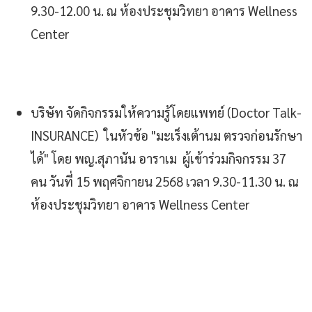
9.30-12.00 น. ณ ห้องประชุมวิทยา อาคาร Wellness
Center
บริษัท จัดกิจกรรมให้ความรู้โดยแพทย์ (Doctor Talk-
INSURANCE) ในหัวข้อ "มะเร็งเต้านม ตรวจก่อนรักษา
ได้" โดย พญ.สุภานัน อาราเม ผู้เข้าร่วมกิจกรรม 37
คน วันที่ 15 พฤศจิกายน 2568 เวลา 9.30-11.30 น. ณ
ห้องประชุมวิทยา อาคาร Wellness Center