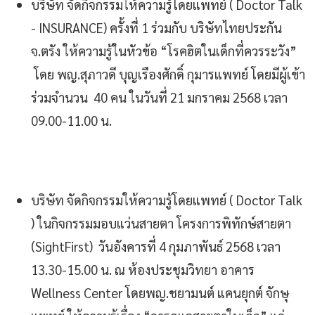
บริษัท จัดกิจกรรมให้ความรู้โดยแพทย์ ( Doctor Talk
- INSURANCE) ครั้งที่ 1 ร่วมกับ บริษัทไทยประกัน
จ.ตรัง ให้ความรู้ในหัวข้อ “โรคฮิตในเด็กที่ควรระวัง”
โดย พญ.สุภาวดี บุญเรืองศักดิ์ กุมารแพทย์ โดยมีผู้เข้า
ร่วมจำนวน 40 คน ในวันที่ 21 มกราคม 2568 เวลา
09.00-11.00 น.
บริษัท จัดกิจกรรมให้ความรู้โดยแพทย์ ( Doctor Talk
) ในกิจกรรมมอบแว่นสายตา โครงการพิทักษ์สายตา
(SightFirst) วันอังคารที่ 4 กุมภาพันธ์ 2568 เวลา
13.30-15.00 น. ณ ห้องประชุมวิทยา อาคาร
Wellness Center โดยพญ.ชยามนต์ แคนยุกต์ จักษุ