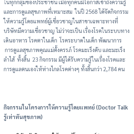
ในทุกกลุ่มของประชาชน เมื่อทุกคนมีโอกาสเข้าถึงความรู้
และการดูแลสุขภาพที่เหมาะสม ในปี 2568 ได้จัดกิจกรรม
ให้ความรู้โดยแพทย์ผู้เชี่ยวชาญในสาขาเฉพาะทางที่
บริษัทมีความเชี่ยวชาญ ไม่ว่าจะเป็น เรื่องโรคในระบบทาง
เดินอาหาร โรคตาในเด็ก โรคระบาดในเด็ก พัฒนาการ
การดูแลสุขภาพคุณแม่ตั้งครรภ์ โรคมะเร็งตับ และมะเร็ง
ลำไส้ ทั้งสิ้น 23 กิจกรรม มีผู้ได้รับความรู้ในเรื่องโรคและ
การดูแลตนเองให้ห่างไกลโรคต่างๆ ทั้งสิ้นกว่า 2,784 คน
กิจกรรมในโครงการให้ความรู้โดยแพทย์ (Doctor Talk
รู้เท่าทันสุขภาพ)