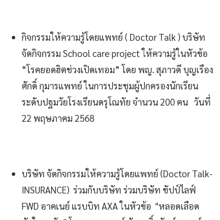
กิจกรรมให้ความรู้โดยแพทย์ ( Doctor Talk ) บริษัท
จัดกิจกรรม School care project ให้ความรู้ในหัวข้อ
“โรคยอดฮิตช่วงเปิดเทอม” โดย พญ. สุภาวดี บุญเรือง
ศักดิ์ กุมารแพทย์ ในการประชุมผู้ปกครองนักเรียน
ระดับปฐมวัยโรงเรียนดรุโณทัย จำนวน 200 คน วันที่
22 พฤษภาคม 2568
บริษัท จัดกิจกรรมให้ความรู้โดยแพทย์ (Doctor Talk-
INSURANCE) ร่วมกับบริษัท ร่วมบริษัท ชัปป์ไลฟ์
FWD อาคเนย์ แรบบิท AXA ในหัวข้อ "หลอดเลือด