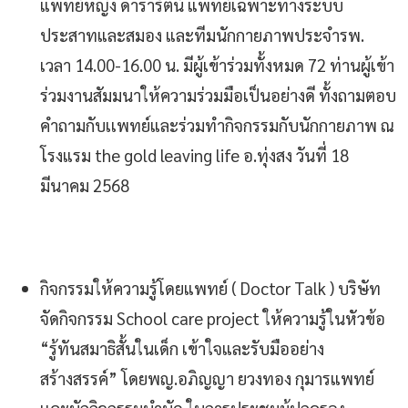
แพทย์หญิง ดารารัตน์ แพทย์เฉพาะทางระบบ
ประสาทและสมอง และทีมนักกายภาพประจำรพ.
เวลา 14.00-16.00 น. มีผู้เข้าร่วมทั้งหมด 72 ท่านผู้เข้า
ร่วมงานสัมมนาให้ความร่วมมือเป็นอย่างดี ทั้งถามตอบ
คำถามกับเเพทย์และร่วมทำกิจกรรมกับนักกายภาพ ณ
โรงแรม the gold leaving life อ.ทุ่งสง วันที่ 18
มีนาคม 2568
กิจกรรมให้ความรู้โดยแพทย์ ( Doctor Talk ) บริษัท
จัดกิจกรรม School care project ให้ความรู้ในหัวข้อ
“รู้ทันสมาธิสั้นในเด็ก เข้าใจและรับมืออย่าง
สร้างสรรค์” โดยพญ.อภิญญา ยวงทอง กุมารแพทย์