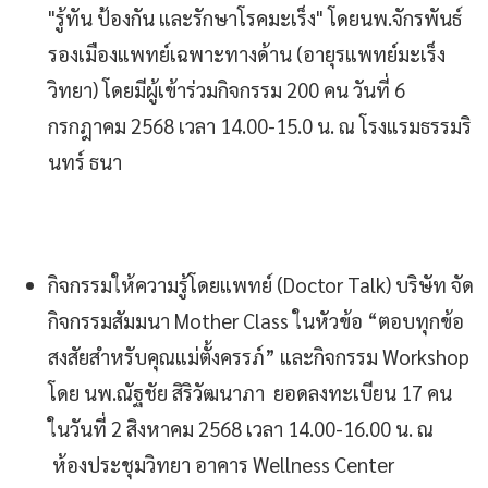
"รู้ทัน ป้องกัน และรักษาโรคมะเร็ง" โดยนพ.จักรพันธ์
รองเมืองแพทย์เฉพาะทางด้าน (อายุรแพทย์มะเร็ง
วิทยา) โดยมีผู้เข้าร่วมกิจกรรม 200 คน วันที่ 6
กรกฎาคม 2568 เวลา 14.00-15.0 น. ณ โรงแรมธรรมริ
นทร์ ธนา
กิจกรรมให้ความรู้โดยแพทย์ (Doctor Talk) บริษัท จัด
กิจกรรมสัมมนา Mother Class ในหัวข้อ “ตอบทุกข้อ
สงสัยสำหรับคุณแม่ตั้งครรภ์” และกิจกรรม Workshop
โดย นพ.ณัฐชัย สิริวัฒนาภา ยอดลงทะเบียน 17 คน
ในวันที่ 2 สิงหาคม 2568 เวลา 14.00-16.00 น. ณ
ห้องประชุมวิทยา อาคาร Wellness Center