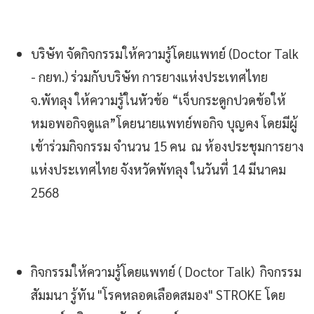
บริษัท จัดกิจกรรมให้ความรู้โดยแพทย์ (Doctor Talk
- กยท.) ร่วมกับบริษัท การยางแห่งประเทศไทย
จ.พัทลุง ให้ความรู้ในหัวข้อ “เจ็บกระดูกปวดข้อให้
หมอพอกิจดูแล”โดยนายแพทย์พอกิจ บุญคง โดยมีผู้
เข้าร่วมกิจกรรม จำนวน 15 คน ณ ห้องประชุมการยาง
แห่งประเทศไทย จังหวัดพัทลุง ในวันที่ 14 มีนาคม
2568
กิจกรรมให้ความรู้โดยแพทย์ ( Doctor Talk) กิจกรรม
สัมมนา รู้ทัน "โรคหลอดเลือดสมอง" STROKE โดย