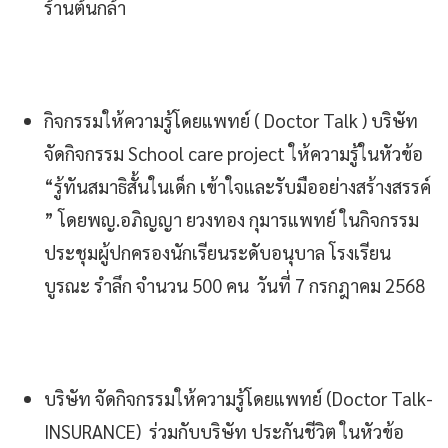
ร้านต้นกล้า
กิจกรรมให้ความรู้โดยแพทย์ ( Doctor Talk ) บริษัท
จัดกิจกรรม School care project ให้ความรู้ในหัวข้อ
“รู้ทันสมาธิสั้นในเด็ก เข้าใจและรับมืออย่างสร้างสรรค์
” โดยพญ.อภิญญา ยวงทอง กุมารแพทย์ ในกิจกรรม
ประชุมผู้ปกครองนักเรียนระดับอนุบาล โรงเรียน
บูรณะ รำลึก จำนวน 500 คน วันที่ 7 กรกฎาคม 2568
บริษัท จัดกิจกรรมให้ความรู้โดยแพทย์ (Doctor Talk-
INSURANCE) ร่วมกับบริษัท ประกันชีวิต ในหัวข้อ