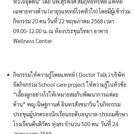
หัวใจอุดตัน" โดย นพ.สุรพงศ์ สัมฤทธิ์ทรัพย์ แพทย์
เฉพาะทางด้าน (อายุรแพทย์โรคหัวใจ) โดยมีผู้เข้าร่วม
กิจกรรม 20 คน วันที่ 22 พฤษภาคม 2568 เวลา
09.00-12.00 น. ณ ห้องประชุมวิทยา อาคาร
Wellness Center
กิจกรรมให้ความรู้โดยแพทย์ ( Doctor Talk ) บริษัท
จัดกิจกรรม School care project ให้ความรู้ในหัวข้อ
“เลี้ยงลูกอย่างไรให้เหมาะสมกับพัฒนาการแต่ละ
ด้าน” พญ.นิษฐกานต์ อินทรสังขนาวิน ในกิจกรรม
ประชุมผู้ปกครองนักเรียนระดับอนุบาล-ประถมศึกษา
โรงเรียนตันติวัตร ทุ่งสง จำนวน 500 คน วันที่ 24
พฤษภาคม 2568