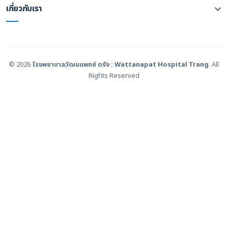
เกี่ยวกับเรา
© 2026
โรงพยาบาลวัฒนแพทย์ ตรัง : Wattanapat Hospital Trang
. All
Rights Reserved