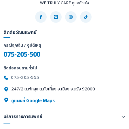
WE TRULY CARE ดูแลด้วยใจ
ติดต่อวัฒนแพทย์
กรณีฉุกเฉิน / อุบัติเหตุ
075-205-500
ติดต่อสอบถามทั่วไป
075-205-555
247/2 ถ.พัทลุง ต.ทับเที่ยง อ.เมือง จ.ตรัง 92000
ดูแผนที่ Google Maps
บริการทางการแพทย์