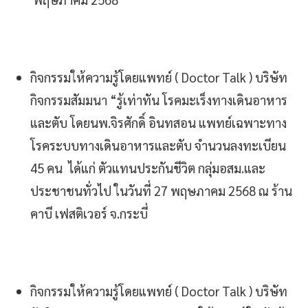
กิจกรรมให้ความรู้โดยแพทย์ ( Doctor Talk ) บริษัท
กิจกรรมสัมมนา “รู้เท่าทัน โรคมะเร็งทางเดินอาหาร
และตับ โดยนพ.จิรศักดิ์ อินทสอน แพทย์เฉพาะทาง
โรคระบบทางเดินอาหารและตับ จำนวนลงทะเบียน
45 คน ได้แก่ ตัวแทนประกันชีวิต กลุ่มอสม.และ
ประชาชนทั่วไป ในวันที่ 27 พฤษภาคม 2568 ณ ร้าน
คาบี เฟสติเวอร์ จ.กระบี่
กิจกรรมให้ความรู้โดยแพทย์ ( Doctor Talk ) บริษัท