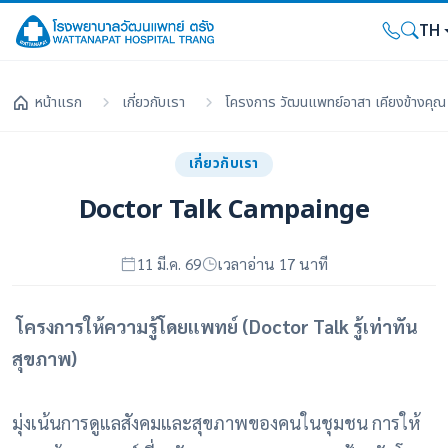
TH
หน้าแรก
เกี่ยวกับเรา
โครงการ วัฒนแพทย์อาสา เคียงข้างคุณ
เกี่ยวกับเรา
Doctor Talk Campainge
11 มี.ค. 69
เวลาอ่าน 17 นาที
โครงการให้ความรู้โดยแพทย์ (Doctor Talk รู้เท่าทัน
สุขภาพ)
มุ่งเน้นการดูแลสังคมและสุขภาพของคนในชุมชน การให้