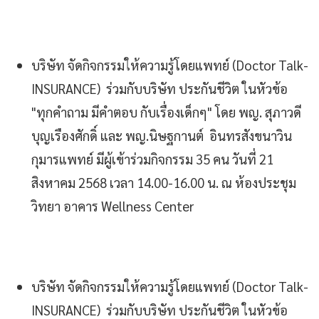
บริษัท จัดกิจกรรมให้ความรู้โดยแพทย์ (Doctor Talk-
INSURANCE) ร่วมกับบริษัท ประกันชีวิต ในหัวข้อ
"ทุกคำถาม มีคำตอบ กับเรื่องเด็กๆ" โดย พญ. สุภาวดี
บุญเรืองศักดิ์ และ พญ.นิษฐกานต์ อินทรสังขนาวิน
กุมารแพทย์ มีผู้เข้าร่วมกิจกรรม 35 คน วันที่ 21
สิงหาคม 2568 เวลา 14.00-16.00 น. ณ ห้องประชุม
วิทยา อาคาร Wellness Center
บริษัท จัดกิจกรรมให้ความรู้โดยแพทย์ (Doctor Talk-
INSURANCE) ร่วมกับบริษัท ประกันชีวิต ในหัวข้อ