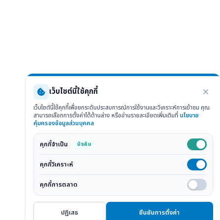
เว็บไซต์นี้ใช้คุกกี้
เว็บไซต์นี้ใช้คุกกี้เพื่อยกระดับประสบการณ์การใช้งานและวิเคราะห์การเข้าชม คุณ
สามารถเลือกการตั้งค่าได้ด้านล่าง หรืออ่านรายละเอียดเพิ่มเติมที่
นโยบาย
คุ้มครองข้อมูลส่วนบุคคล
คุกกี้จำเป็น
บังคับ
คุกกี้วิเคราะห์
คุกกี้การตลาด
ปฏิเสธ
ยืนยันการตั้งค่า