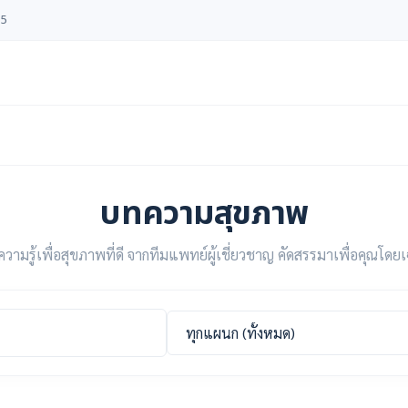
55
บทความสุขภาพ
วามรู้เพื่อสุขภาพที่ดี จากทีมแพทย์ผู้เชี่ยวชาญ คัดสรรมาเพื่อคุณโด