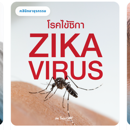
คลินิกอายุรกรรม