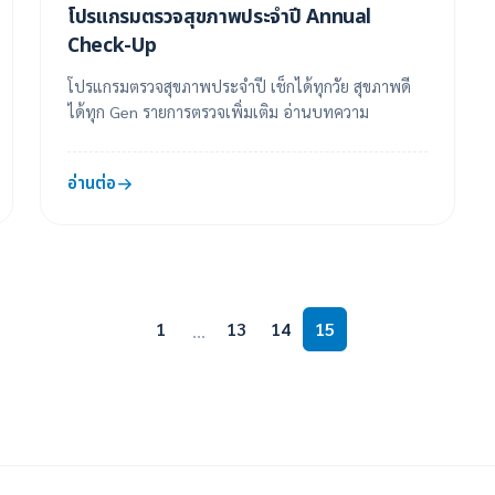
โปรแกรมตรวจสุขภาพประจำปี Annual
Check-Up
โปรแกรมตรวจสุขภาพประจำปี เช็กได้ทุกวัย สุขภาพดี
ได้ทุก Gen รายการตรวจเพิ่มเติม อ่านบทความ
อ่านต่อ
1
13
14
15
...