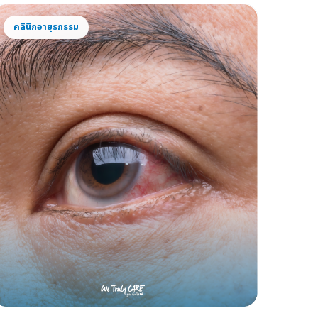
คลินิกอายุรกรรม