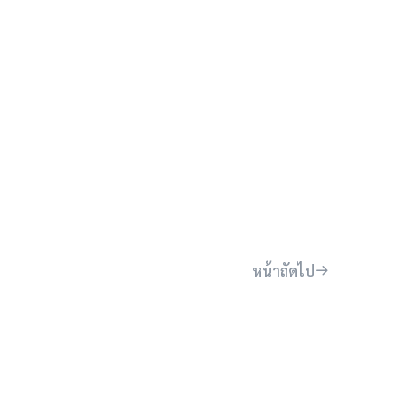
หน้าถัดไป