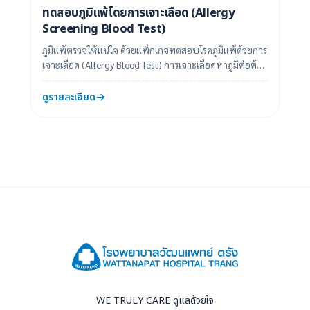
ทดสอบภูมิแพ้โดยการเจาะเลือด (Allergy
Screening Blood Test)
ภูมิแพ้ตรวจให้แน่ใจ ด้วยแพ็กเกจทดสอบโรคภูมิแพ้ด้วยการ
เจาะเลือด (Allergy Blood Test) การเจาะเลือดหาภูมิต่อต้าน
สารก่อภูมิแพ้ชนิด immunoglobul...
ดูรายละเอียด
WE TRULY CARE ดูแลด้วยใจ