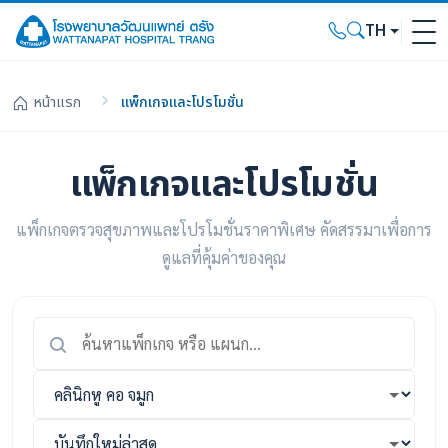
TH
หน้าแรก
แพ็กเกจและโปรโมชั่น
แพ็กเกจและโปรโมชั่น
แพ็กเกจตรวจสุขภาพและโปรโมชั่นราคาพิเศษ คัดสรรมาเพื่อการ
ดูแลที่คุ้มค่าของคุณ