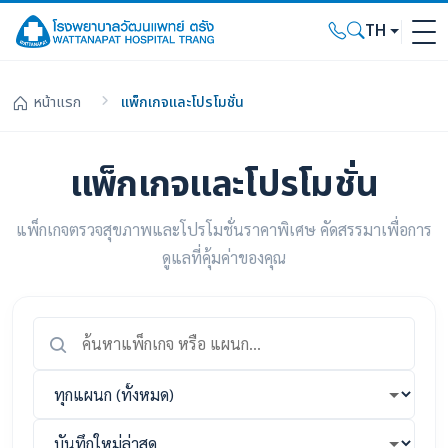
TH
หน้าแรก
แพ็กเกจและโปรโมชั่น
แพ็กเกจและโปรโมชั่น
แพ็กเกจตรวจสุขภาพและโปรโมชั่นราคาพิเศษ คัดสรรมาเพื่อการ
ดูแลที่คุ้มค่าของคุณ