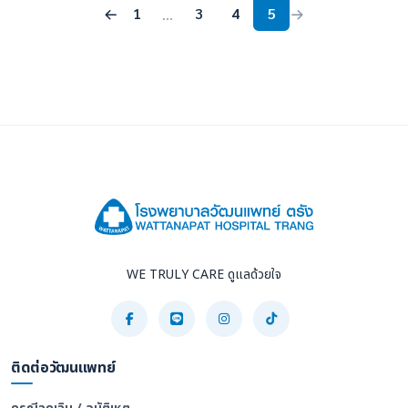
1
3
4
5
...
WE TRULY CARE ดูแลด้วยใจ
ติดต่อวัฒนแพทย์