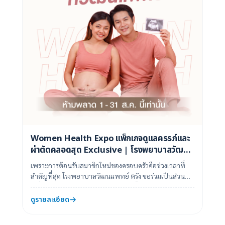
Women Health Expo แพ็กเกจดูแลครรภ์และ
ผ่าตัดคลอดสุด Exclusive | โรงพยาบาลวัฒน
แพทย์ ตรัง
เพราะการต้อนรับสมาชิกใหม่ของครอบครัวคือช่วงเวลาที่
สำคัญที่สุด โรงพยาบาลวัฒนแพทย์ ตรัง ขอร่วมเป็นส่วน
หนึ่งในการดูแลคุณแม่และเจ้าตัวน้อย ตั้งแ...
ดูรายละเอียด