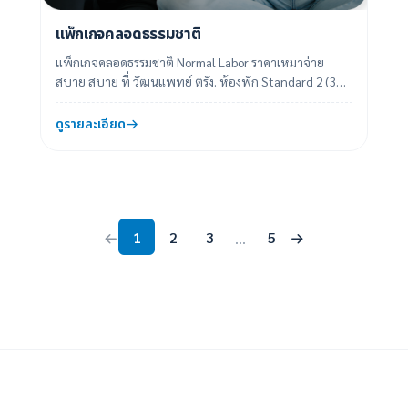
แพ็กเกจคลอดธรรมชาติ
แพ็กเกจคลอดธรรมชาติ Normal Labor ราคาเหมาจ่าย
สบาย สบาย ที่ วัฒนแพทย์ ตรัง. ห้องพัก Standard 2 (3
วัน 2 คืน) ราคา 32,999 บาท "คิดจ...
ดูรายละเอียด
1
2
3
5
...