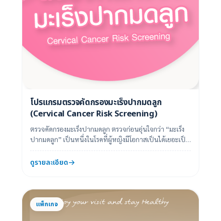
โปรแกรมตรวจคัดกรองมะเร็งปากมดลูก
(Cervical Cancer Risk Screening)
ตรวจคัดกรองมะเร็งปากมดลูก ตรวจก่อนอุ่นใจกว่า “มะเร็ง
ปากมดลูก” เป็นหนึ่งในโรคที่ผู้หญิงมีโอกาสเป็นได้เยอะเป็น
อันดับต้นๆ รองจากมะเร็งเต้านม...
ดูรายละเอียด
แพ็กเกจ