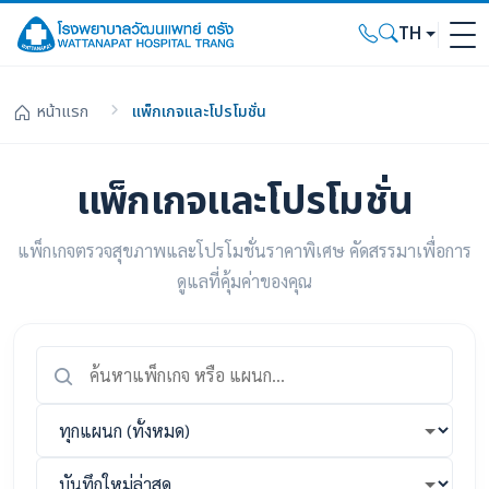
TH
หน้าแรก
แพ็กเกจและโปรโมชั่น
แพ็กเกจและโปรโมชั่น
แพ็กเกจตรวจสุขภาพและโปรโมชั่นราคาพิเศษ คัดสรรมาเพื่อการ
ดูแลที่คุ้มค่าของคุณ