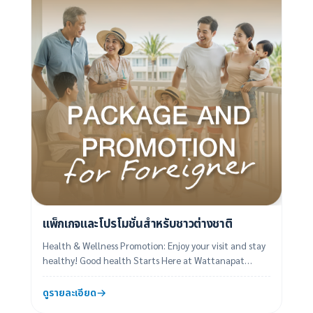
แพ็กเกจและโปรโมชั่นสำหรับชาวต่างชาติ
Health & Wellness Promotion: Enjoy your visit and stay
healthy! Good health Starts Here at Wattanapat
Hospital Trang Make an Appointme...
ดูรายละเอียด