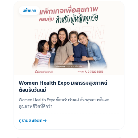
แพ็กเกจ
Women Health Expo มหกรรมสุขภาพดี
ต้อนรับวันแม่
Women Health Expo ต้อนรับวันแม่ ด้วยสุขภาพดีและ
คุณภาพชีวิตที่ดีกว่า
ดูรายละเอียด