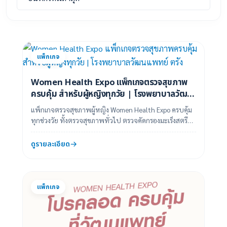
แพ็กเกจ
Women Health Expo แพ็กเกจตรวจสุขภาพ
ครบคุ้ม สำหรับผู้หญิงทุกวัย | โรงพยาบาลวัฒน
แพทย์ ตรัง
แพ็กเกจตรวจสุขภาพผู้หญิง Women Health Expo ครบคุ้ม
ทุกช่วงวัย ทั้งตรวจสุขภาพทั่วไป ตรวจคัดกรองมะเร็งสตรี
และตรวจเฉพาะทาง ราคาพิเศษตลอดเดือนสิ...
ดูรายละเอียด
แพ็กเกจ