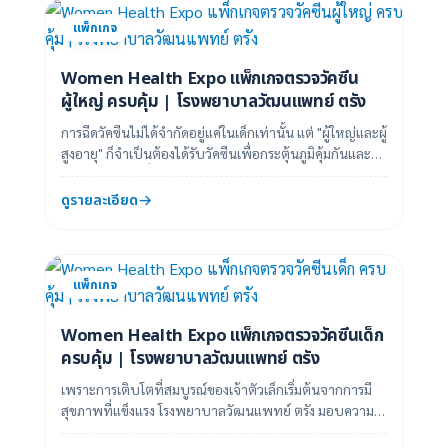
แพ็กเกจ
Women Health Expo แพ็กเกจตรวจวัคซีน
ผู้ใหญ่ ครบคุ้ม | โรงพยาบาลวัฒนแพทย์ ตรัง
การฉีดวัคซีนไม่ได้จำกัดอยู่แค่ในเด็กเท่านั้น แต่ "ผู้ใหญ่และผู้
สูงอายุ" ก็จำเป็นต้องได้รับวัคซีนเพื่อกระตุ้นภูมิคุ้มกันและ
ป้องกันโรคร้ายที่อ...
ดูรายละเอียด
แพ็กเกจ
Women Health Expo แพ็กเกจตรวจวัคซีนเด็ก
ครบคุ้ม | โรงพยาบาลวัฒนแพทย์ ตรัง
เพราะการเติบโตที่สมบูรณ์ของเจ้าตัวเล็กเริ่มต้นจากการมี
สุขภาพที่แข็งแรง โรงพยาบาลวัฒนแพทย์ ตรัง มอบความ
อุ่นใจให้คุณพ่อคุณแม่ด้วย แพ็กเกจวัคซี...