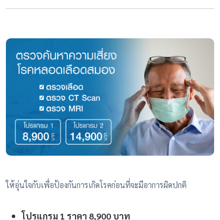
ให้อุ่นใจกับเพื่อป้องกันการเกิดโรคก่อนที่จะมีอาการผิดปกติ
โปรแกรม 1 ราคา 8,900 บาท