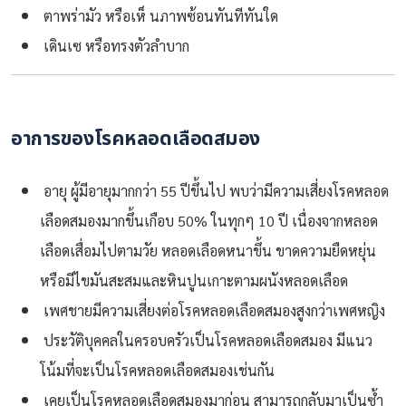
ตาพร่ามัว หรือเห็ นภาพซ้อนทันทีทันใด
เดินเซ หรือทรงตัวลำบาก
อาการของโรคหลอดเลือดสมอง
อายุ ผู้มีอายุมากกว่า 55 ปีขึ้นไป พบว่ามีความเสี่ยงโรคหลอด
เลือดสมองมากขึ้นเกือบ 50% ในทุกๆ 10 ปี เนื่องจากหลอด
เลือดเสื่อมไปตามวัย หลอดเลือดหนาขึ้น ขาดความยืดหยุ่น
หรือมีไขมันสะสมและหินปูนเกาะตามผนังหลอดเลือด
เพศชายมีความเสี่ยงต่อโรคหลอดเลือดสมองสูงกว่าเพศหญิง
ประวัติบุคคลในครอบครัวเป็นโรคหลอดเลือดสมอง มีแนว
โน้มที่จะเป็นโรคหลอดเลือดสมองเช่นกัน
เคยเป็นโรคหลอดเลือดสมองมาก่อน สามารถกลับมาเป็นซ้ำ