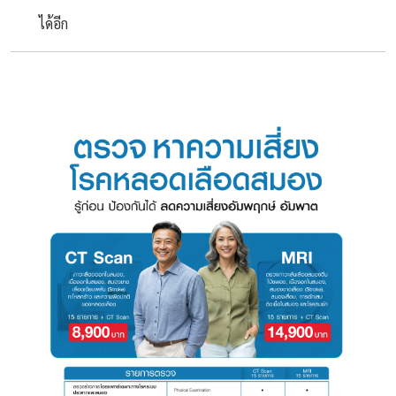
ได้อีก