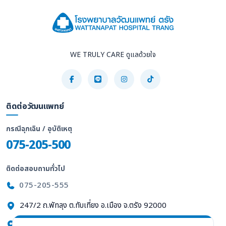
WE TRULY CARE ดูแลด้วยใจ
ติดต่อวัฒนแพทย์
กรณีฉุกเฉิน / อุบัติเหตุ
075-205-500
ติดต่อสอบถามทั่วไป
075-205-555
247/2 ถ.พัทลุง ต.ทับเที่ยง อ.เมือง จ.ตรัง 92000