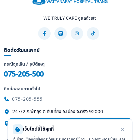
WE TRULY CARE ดูแลด้วยใจ
ติดต่อวัฒนแพทย์
กรณีฉุกเฉิน / อุบัติเหตุ
075-205-500
ติดต่อสอบถามทั่วไป
075-205-555
247/2 ถ.พัทลุง ต.ทับเที่ยง อ.เมือง จ.ตรัง 92000
ดูแผนที่ Google Maps
เว็บไซต์นี้ใช้คุกกี้
เว็บไซต์นี้ใช้คุกกี้เพื่อยกระดับประสบการณ์การใช้งานและวิเคราะห์การเข้าชม คุณ