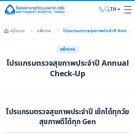
TH
หน้าแรก
แพ็กเกจ
โปรแกรมตรวจสุขภาพประจำปี Annual Check-Up
แพ็กเกจ
โปรแกรมตรวจสุขภาพประจำปี Annual
Check-Up
โปรแกรมตรวจสุขภาพประจำปี เช็กได้ทุกวัย
สุขภาพดีได้ทุก Gen