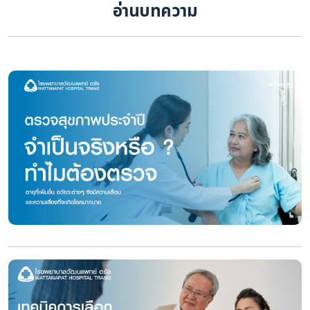
อ่านบทความ