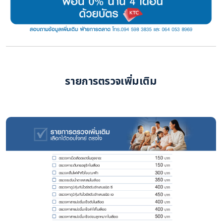
รายการตรวจเพิ่มเติม