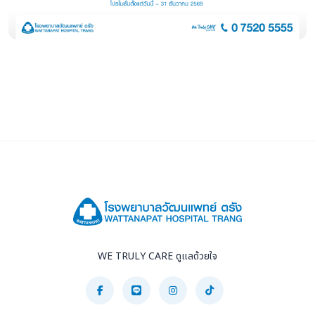
WE TRULY CARE ดูแลด้วยใจ