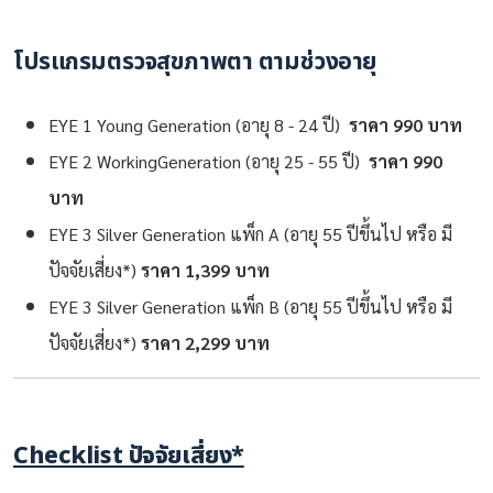
โปรแกรมตรวจสุขภาพตา ตามช่วงอายุ
EYE 1 Young Generation (อายุ 8 - 24 ปี)
ราคา 990 บาท
EYE 2 WorkingGeneration (อายุ 25 - 55 ปี)
ราคา 990
บาท
EYE 3 Silver Generation แพ็ก A (อายุ 55 ปีขึ้นไป หรือ มี
ปัจจัยเสี่ยง*)
ราคา 1,399 บาท
EYE 3 Silver Generation แพ็ก B (อายุ 55 ปีขึ้นไป หรือ มี
ปัจจัยเสี่ยง*)
ราคา 2,299 บาท
Checklist ปัจจัยเสี่ยง*