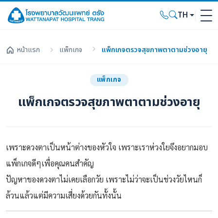
TH
หน้าแรก
แพ็กเกจ
แพ็กเกจตรวจสุขภาพตาตามช่วงอายุ
แพ็กเกจ
แพ็กเกจตรวจสุขภาพตาตามช่วงอายุ
เพราะดวงตาเป็นหน้าต่างของหัวใจ เพราะเราห่วงใยจึงอยากมอบ
แพ็กเกจดีๆเพื่อคุณคนสำคัญ
ปัญหาของดวงตาไม่เคยเลือกวัย เพราะไม่ว่าจะเป็นช่วงวัยไหนก็
ล้วนแล้วแต่มีความเสี่ยงด้วยกันทั้งนั้น